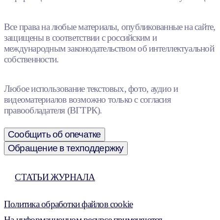
Все права на любые материалы, опубликованные на сайте,
защищены в соответствии с российским и
международным законодательством об интеллектуальной
собственности.
Любое использование текстовых, фото, аудио и
видеоматериалов возможно только с согласия
правообладателя (ВГТРК).
Сообщить об опечатке
Обращение в техподдержку
СТАТЬИ ЖУРНАЛА
Политика обработки файлов cookie
На информационном ресурсе применяются