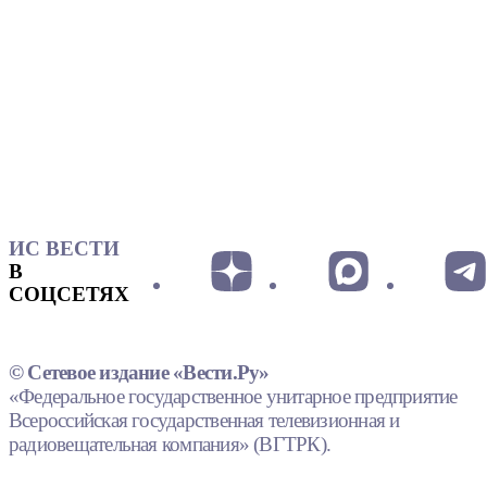
ИС ВЕСТИ
В
СОЦСЕТЯХ
© Сетевое издание «Вести.Ру»
«Федеральное государственное унитарное предприятие
Всероссийская государственная телевизионная и
радиовещательная компания» (ВГТРК).