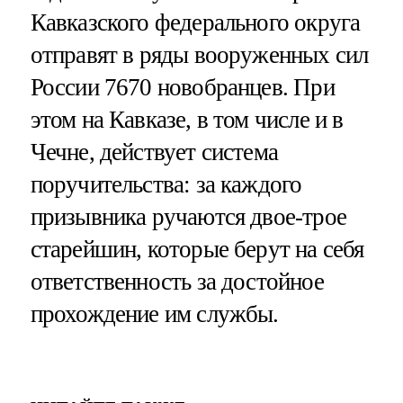
Кавказского федерального округа
отправят в ряды вооруженных сил
России 7670 новобранцев. При
этом на Кавказе, в том числе и в
Чечне, действует система
поручительства: за каждого
призывника ручаются двое-трое
старейшин, которые берут на себя
ответственность за достойное
прохождение им службы.