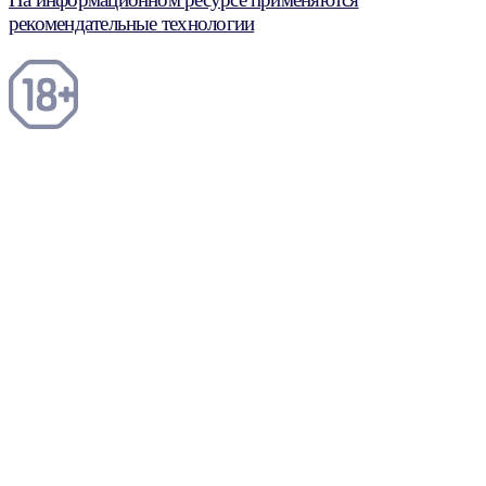
рекомендательные технологии