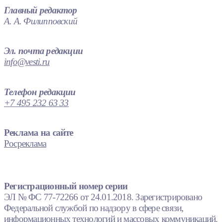
Главный редактор
А. А. Филипповский
Эл. почта редакции
info@vesti.ru
Телефон редакции
+7 495 232 63 33
Реклама на сайте
Росреклама
Регистрационный номер серии
ЭЛ № ФС 77-72266 от 24.01.2018. Зарегистрировано
Федеральной службой по надзору в сфере связи,
информационных технологий и массовых коммуникаций.