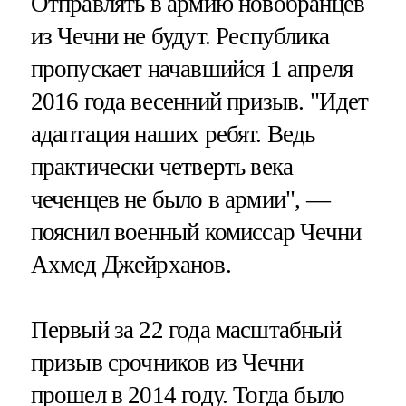
Отправлять в армию новобранцев
из Чечни не будут. Республика
пропускает начавшийся 1 апреля
2016 года весенний призыв. "Идет
адаптация наших ребят. Ведь
практически четверть века
чеченцев не было в армии", —
пояснил военный комиссар Чечни
Ахмед Джейрханов.
Первый за 22 года масштабный
призыв срочников из Чечни
прошел в 2014 году. Тогда было