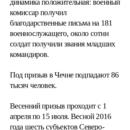
динамика положительная: военный
комиссар получил
благодарственные письма на 181
военнослужащего, около сотни
солдат получили звания младших
командиров.
Под призыв в Чечне подпадают 86
тысяч человек.
Весенний призыв проходит с 1
апреля по 15 июля. Весной 2016
года шесть субъектов Северо-