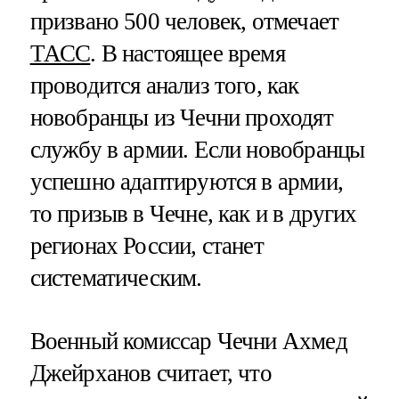
призвано 500 человек, отмечает
ТАСС
. В настоящее время
проводится анализ того, как
новобранцы из Чечни проходят
службу в армии. Если новобранцы
успешно адаптируются в армии,
то призыв в Чечне, как и в других
регионах России, станет
систематическим.
Военный комиссар Чечни Ахмед
Джейрханов считает, что