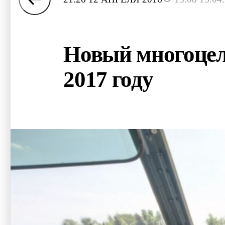
Новый многоцеле
2017 году