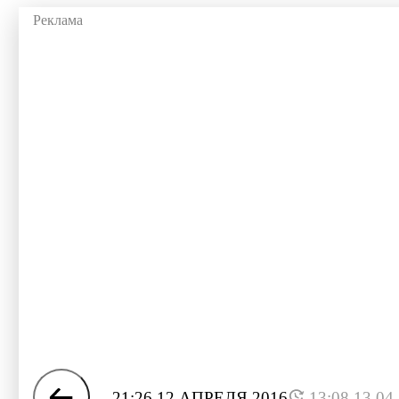
21:26 12 АПРЕЛЯ 2016
13:08 13.04