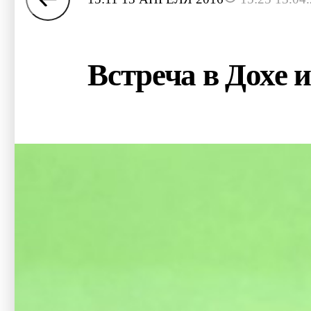
Встреча в Дохе 