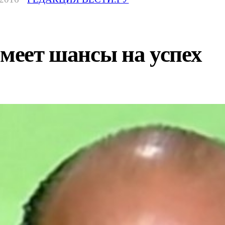
имеет шансы на успех