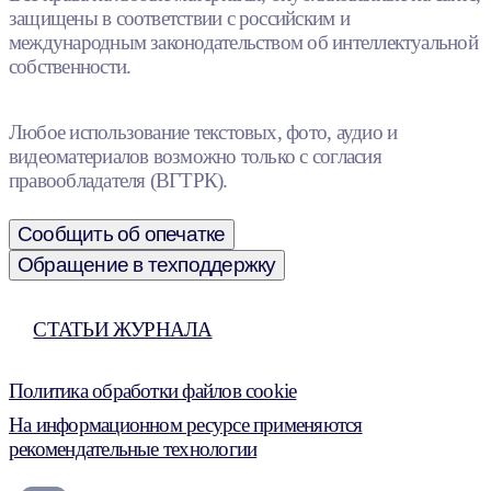
защищены в соответствии с российским и
международным законодательством об интеллектуальной
собственности.
Любое использование текстовых, фото, аудио и
видеоматериалов возможно только с согласия
правообладателя (ВГТРК).
Сообщить об опечатке
Обращение в техподдержку
СТАТЬИ ЖУРНАЛА
Политика обработки файлов cookie
На информационном ресурсе применяются
рекомендательные технологии