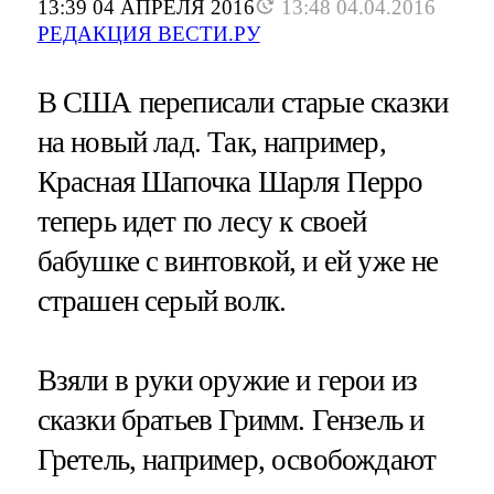
13:39 04 АПРЕЛЯ 2016
13:48 04.04.2016
РЕДАКЦИЯ ВЕСТИ.РУ
В США переписали старые сказки
на новый лад. Так, например,
Красная Шапочка Шарля Перро
теперь идет по лесу к своей
бабушке с винтовкой, и ей уже не
страшен серый волк.
Взяли в руки оружие и герои из
сказки братьев Гримм. Гензель и
Гретель, например, освобождают