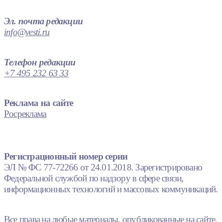
Эл. почта редакции
info@vesti.ru
Телефон редакции
+7 495 232 63 33
Реклама на сайте
Росреклама
Регистрационный номер серии
ЭЛ № ФС 77-72266 от 24.01.2018. Зарегистрировано
Федеральной службой по надзору в сфере связи,
информационных технологий и массовых коммуникаций.
Все права на любые материалы, опубликованные на сайте,