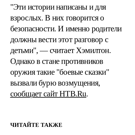
"Эти истории написаны и для
взрослых. В них говорится о
безопасности. И именно родители
должны вести этот разговор с
детьми", — считает Хэмилтон.
Однако в стане противников
оружия такие "боевые сказки"
вызвали бурю возмущения,
сообщает сайт НТВ.Ru
.
ЧИТАЙТЕ ТАКЖЕ