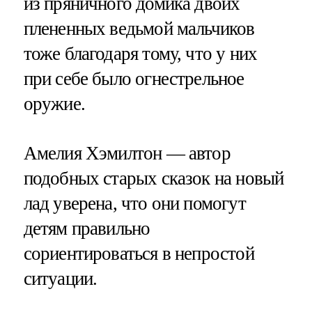
из пряничного домика двоих
плененных ведьмой мальчиков
тоже благодаря тому, что у них
при себе было огнестрельное
оружие.
Амелия Хэмилтон — автор
подобных старых сказок на новый
лад уверена, что они помогут
детям правильно
сориентироваться в непростой
ситуации.