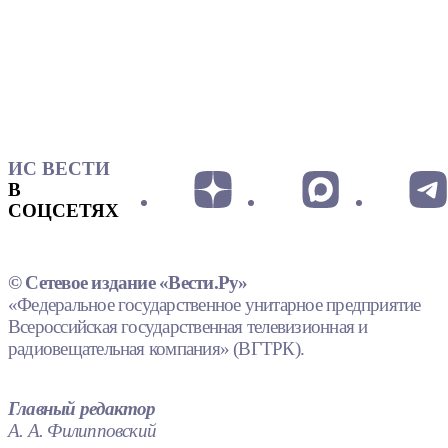
ИС ВЕСТИ
В
СОЦСЕТЯХ
© Сетевое издание «Вести.Ру»
«Федеральное государственное унитарное предприятие
Всероссийская государственная телевизионная и
радиовещательная компания» (ВГТРК).
Главный редактор
А. А. Филипповский