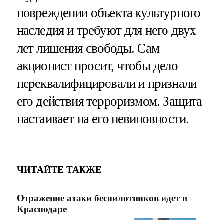
повреждении объекта культурного
наследия и требуют для него двух
лет лишения свободы. Сам
акционист просит, чтобы дело
переквалифицировали и признали
его действия терроризмом. Защита
настаивает на его невиновности.
ЧИТАЙТЕ ТАКЖЕ
Отражение атаки беспилотников идет в
Краснодаре