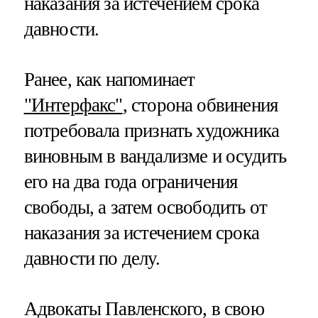
наказания за истечением срока
давности.
Ранее, как напоминает
"Интерфакс"
, сторона обвинения
потребовала признать художника
виновным в вандализме и осудить
его на два года ограничения
свободы, а затем освободить от
наказания за истечением срока
давности по делу.
Адвокаты Павленского, в свою