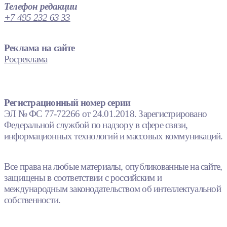
Телефон редакции
+7 495 232 63 33
Реклама на сайте
Росреклама
Регистрационный номер серии
ЭЛ № ФС 77-72266 от 24.01.2018. Зарегистрировано
Федеральной службой по надзору в сфере связи,
информационных технологий и массовых коммуникаций.
Все права на любые материалы, опубликованные на сайте,
защищены в соответствии с российским и
международным законодательством об интеллектуальной
собственности.