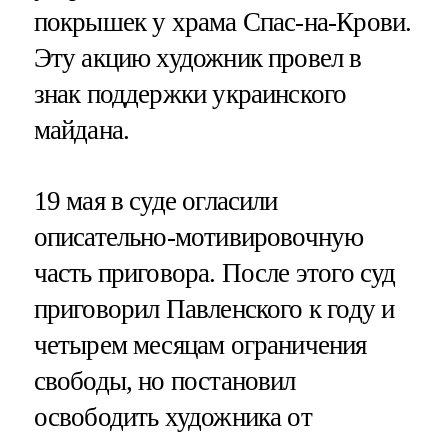
покрышек у храма Спас-на-Крови.
Эту акцию художник провел в
знак поддержки украинского
майдана.
19 мая в суде огласили
описательно-мотивировочную
часть приговора. После этого суд
приговорил Павленского к году и
четырем месяцам ограничения
свободы, но постановил
освободить художника от