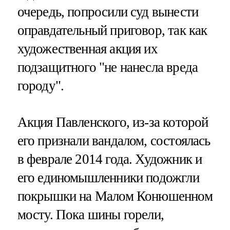
очередь, попросили суд вынести
оправдательный приговор, так как
художественная акция их
подзащитного "не нанесла вреда
городу".
Акция Павленского, из-за которой
его признали вандалом, состоялась
в феврале 2014 года. Художник и
его единомышленники подожгли
покрышки на Малом Конюшенном
мосту. Пока шины горели,