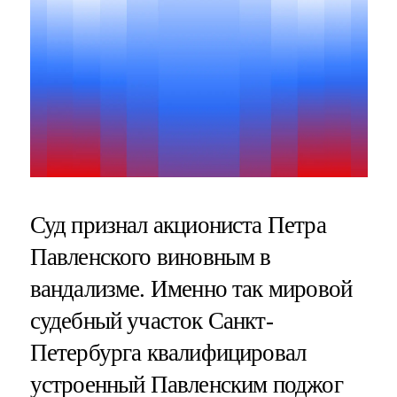
Суд признал акциониста Петра
Павленского виновным в
вандализме. Именно так мировой
судебный участок Санкт-
Петербурга квалифицировал
устроенный Павленским поджог