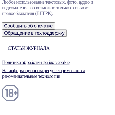
Любое использование текстовых, фото, аудио и
видеоматериалов возможно только с согласия
правообладателя (ВГТРК).
Сообщить об опечатке
Обращение в техподдержку
СТАТЬИ ЖУРНАЛА
Политика обработки файлов cookie
На информационном ресурсе применяются
рекомендательные технологии