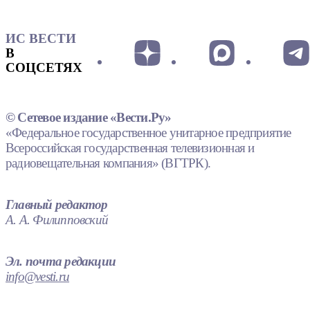
ИС ВЕСТИ
В
СОЦСЕТЯХ
© Сетевое издание «Вести.Ру»
«Федеральное государственное унитарное предприятие
Всероссийская государственная телевизионная и
радиовещательная компания» (ВГТРК).
Главный редактор
А. А. Филипповский
Эл. почта редакции
info@vesti.ru