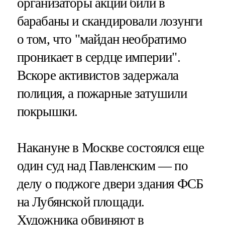
организаторы акции били в
барабаны и скандировали лозунги
о том, что "майдан необратимо
проникает в сердце империи".
Вскоре активистов задержала
полиция, а пожарные затушили
покрышки.
Накануне в Москве состоялся еще
один суд над Павленским — по
делу о поджоге двери здания ФСБ
на Лубянской площади.
Художника обвиняют в