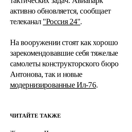
тактических задач. Авиапарк
активно обновляется, сообщает
телеканал
"Россия 24"
.
На вооружении стоят как хорошо
зарекомендовавшие себя тяжелые
самолеты конструкторского бюро
Антонова, так и новые
модернизированные Ил-76
.
ЧИТАЙТЕ ТАКЖЕ