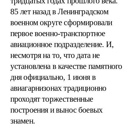
тридцатых годах прошлого века.
85 лет назад в Ленинградском
военном округе сформировали
первое военно-транспортное
авиационное подразделение. И,
несмотря на то, что дата не
установлена в качестве памятного
дня официально, 1 июня в
авиагарнизонах традиционно
проходят торжественные
построения и вынос боевых
знамен.