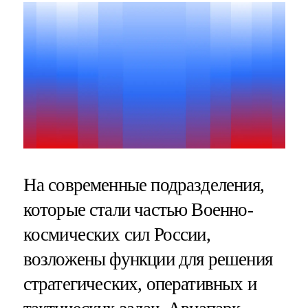
На современные подразделения,
которые стали частью Военно-
космических сил России,
возложены функции для решения
стратегических, оперативных и