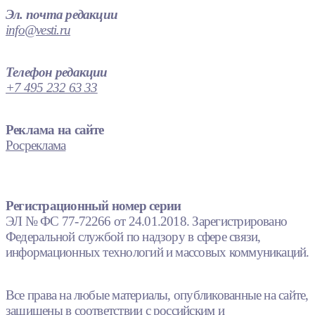
Эл. почта редакции
info@vesti.ru
Телефон редакции
+7 495 232 63 33
Реклама на сайте
Росреклама
Регистрационный номер серии
ЭЛ № ФС 77-72266 от 24.01.2018. Зарегистрировано
Федеральной службой по надзору в сфере связи,
информационных технологий и массовых коммуникаций.
Все права на любые материалы, опубликованные на сайте,
защищены в соответствии с российским и