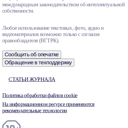
международным законодательством об интеллектуальной
собственности.
Любое использование текстовых, фото, аудио и
видеоматериалов возможно только с согласия
правообладателя (ВГТРК).
Сообщить об опечатке
Обращение в техподдержку
СТАТЬИ ЖУРНАЛА
Политика обработки файлов cookie
На информационном ресурсе применяются
рекомендательные технологии