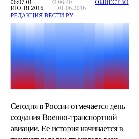
06:07 01
06:40
ОБЩЕСТВО
ИЮНЯ 2016
01.06.2016
РЕДАКЦИЯ ВЕСТИ.РУ
Сегодня в России отмечается день
создания Военно-транспортной
авиации. Ее история начинается в