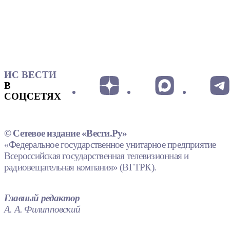
ИС ВЕСТИ
В
СОЦСЕТЯХ
© Сетевое издание «Вести.Ру»
«Федеральное государственное унитарное предприятие
Всероссийская государственная телевизионная и
радиовещательная компания» (ВГТРК).
Главный редактор
А. А. Филипповский