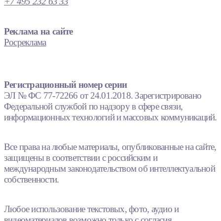
+7 495 232 63 33
Реклама на сайте
Росреклама
Регистрационный номер серии
ЭЛ № ФС 77-72266 от 24.01.2018. Зарегистрировано
Федеральной службой по надзору в сфере связи,
информационных технологий и массовых коммуникаций.
Все права на любые материалы, опубликованные на сайте,
защищены в соответствии с российским и
международным законодательством об интеллектуальной
собственности.
Любое использование текстовых, фото, аудио и
видеоматериалов возможно только с согласия