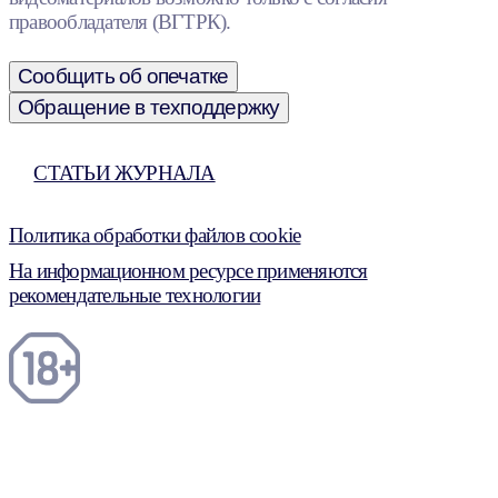
правообладателя (ВГТРК).
Сообщить об опечатке
Обращение в техподдержку
СТАТЬИ ЖУРНАЛА
Политика обработки файлов cookie
На информационном ресурсе применяются
рекомендательные технологии