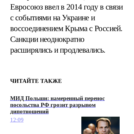
Евросоюз ввел в 2014 году в связи
с событиями на Украине и
воссоединением Крыма с Россией.
Санкции неоднократно
расширялись и продлевались.
ЧИТАЙТЕ ТАКЖЕ
МИД Польши: намеренный перенос
посольства РФ грозит разрывом
дипотношений
12:09