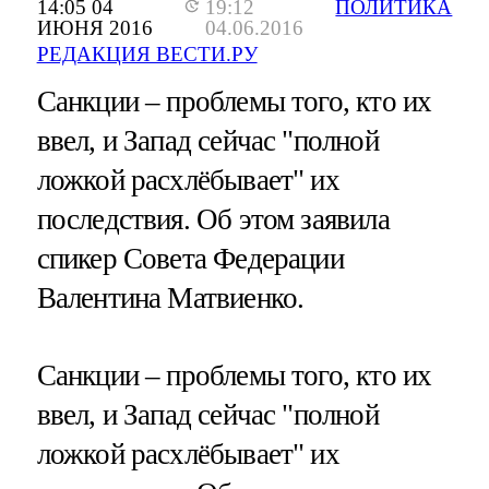
14:05 04
19:12
ПОЛИТИКА
ИЮНЯ 2016
04.06.2016
РЕДАКЦИЯ ВЕСТИ.РУ
Санкции – проблемы того, кто их
ввел, и Запад сейчас "полной
ложкой расхлёбывает" их
последствия. Об этом заявила
спикер Совета Федерации
Валентина Матвиенко.
Санкции – проблемы того, кто их
ввел, и Запад сейчас "полной
ложкой расхлёбывает" их