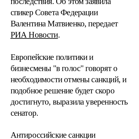
последствия. Об этом заявила
спикер Совета Федерации
Валентина Матвиенко, передает
РИА Новости
.
Европейские политики и
бизнесмены "в голос" говорят о
необходимости отмены санкций, и
подобное решение будет скоро
достигнуто, выразила уверенность
сенатор.
Антироссийские санкции