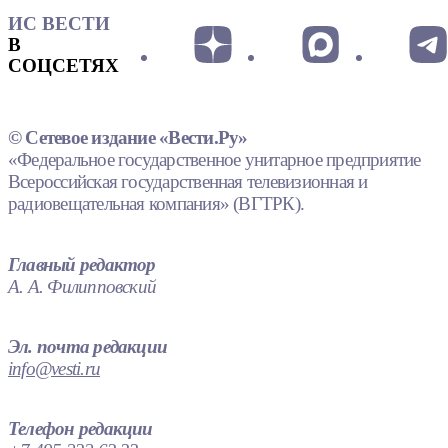
ИС ВЕСТИ
В
СОЦСЕТЯХ
© Сетевое издание «Вести.Ру»
«Федеральное государственное унитарное предприятие
Всероссийская государственная телевизионная и
радиовещательная компания» (ВГТРК).
Главный редактор
А. А. Филипповский
Эл. почта редакции
info@vesti.ru
Телефон редакции