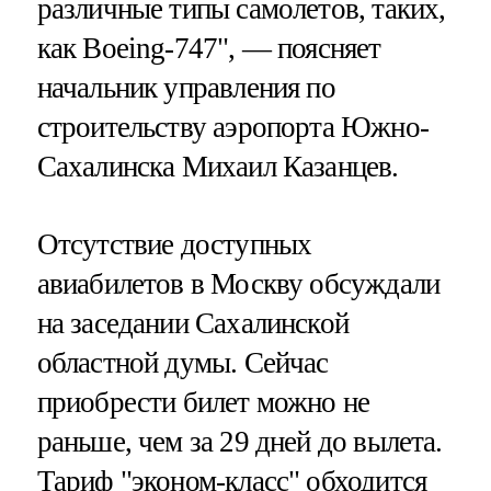
различные типы самолетов, таких,
как Boeing-747", — поясняет
начальник управления по
строительству аэропорта Южно-
Сахалинска Михаил Казанцев.
Отсутствие доступных
авиабилетов в Москву обсуждали
на заседании Сахалинской
областной думы. Сейчас
приобрести билет можно не
раньше, чем за 29 дней до вылета.
Тариф "эконом-класс" обходится