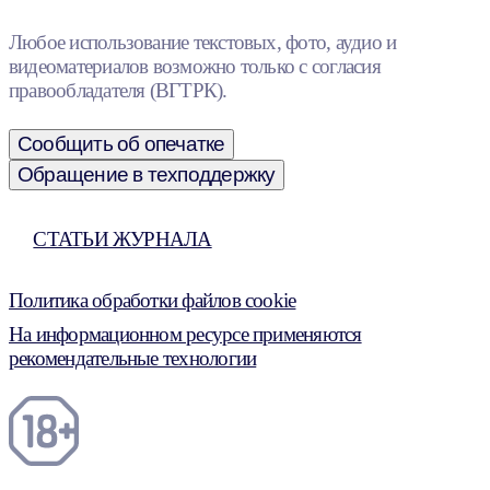
Любое использование текстовых, фото, аудио и
видеоматериалов возможно только с согласия
правообладателя (ВГТРК).
Сообщить об опечатке
Обращение в техподдержку
СТАТЬИ ЖУРНАЛА
Политика обработки файлов cookie
На информационном ресурсе применяются
рекомендательные технологии