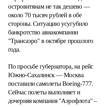
островитянам не так дешево —
около 70 тысяч рублей в обе
стороны. Ситуацию усугубило
банкротство авиакомпании
"Трансаэро" в октябре прошлого
года.
По просьбе губернатора, на рейс
Южно-Сахалинск — Москва
поставили самолеты Boeing-777.
Сейчас полеты выполняет и
дочерняя компания "Аэрофлота" –