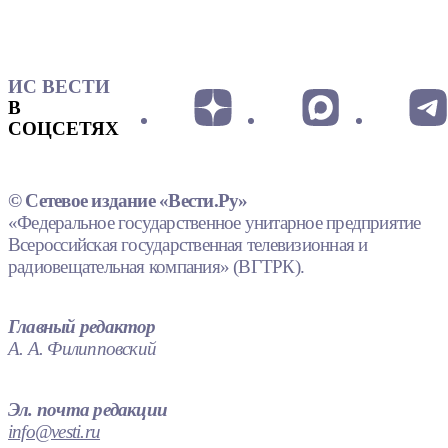
ИС ВЕСТИ
В
СОЦСЕТЯХ
© Сетевое издание «Вести.Ру»
«Федеральное государственное унитарное предприятие
Всероссийская государственная телевизионная и
радиовещательная компания» (ВГТРК).
Главный редактор
А. А. Филипповский
Эл. почта редакции
info@vesti.ru