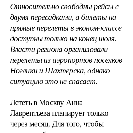
Относительно свободны рейсы с
двумя пересадками, а билеты на
прямые перелеты в эконом-классе
доступны только на конец июля.
Власти региона организовали
перелеты из аэропортов поселков
Ноглики и Шахтерска, однако
ситуацию это не спасает.
Лететь в Москву Анна
Лаврентьева планирует только
через месяц. Для того, чтобы