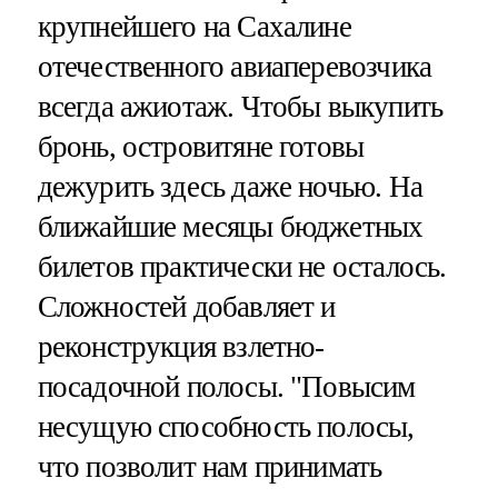
крупнейшего на Сахалине
отечественного авиаперевозчика
всегда ажиотаж. Чтобы выкупить
бронь, островитяне готовы
дежурить здесь даже ночью. На
ближайшие месяцы бюджетных
билетов практически не осталось.
Сложностей добавляет и
реконструкция взлетно-
посадочной полосы. "Повысим
несущую способность полосы,
что позволит нам принимать