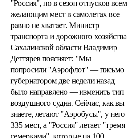
"Россия", но в сезон отпусков всем
желающим мест в самолетах все
равно не хватает. Министр
транспорта и дорожного хозяйства
Сахалинской области Владимир
Дегтярев поясняет: "Мы
попросили "Аэрофлот" — письмо
губернатором две недели назад
было направлено — изменить тип
воздушного судна. Сейчас, как вы
знаете, летают "Аэробусы", у него
335 мест, а "Россия" летает "тремя
семерками", которые на 100