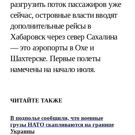
разгрузить поток пассажиров уже
сейчас, островные власти вводят
дополнительные рейсы в
Хабаровск через север Сахалина
— это аэропорты в Охе и
Шахтерске. Первые полеты
намечены на начало июля.
ЧИТАЙТЕ ТАКЖЕ
В подполье сообщили, что военные
грузы НАТО скапливаются на границе
Украины