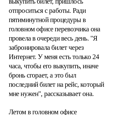
выкупить билет, пришлось
отпроситься с работы. Ради
пятиминутной процедуры в
головном офисе перевозчика она
провела в очереди весь день. "Я
забронировала билет через
Интернет. У меня есть только 24
часа, чтобы его выкупить, иначе
бронь сгорает, а это был
последний билет на рейс, который
мне нужен", рассказывает она.
Летом в головном офисе