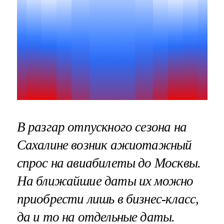
В разгар отпускного сезона на
Сахалине возник ажиотажный
спрос на авиабилеты до Москвы.
На ближайшие даты их можно
приобрести лишь в бизнес-класс,
да и то на отдельные даты.