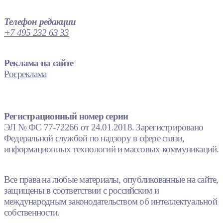
Телефон редакции
+7 495 232 63 33
Реклама на сайте
Росреклама
Регистрационный номер серии
ЭЛ № ФС 77-72266 от 24.01.2018. Зарегистрировано
Федеральной службой по надзору в сфере связи,
информационных технологий и массовых коммуникаций.
Все права на любые материалы, опубликованные на сайте,
защищены в соответствии с российским и
международным законодательством об интеллектуальной
собственности.