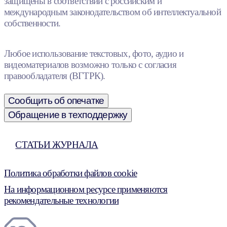
защищены в соответствии с российским и
международным законодательством об интеллектуальной
собственности.
Любое использование текстовых, фото, аудио и
видеоматериалов возможно только с согласия
правообладателя (ВГТРК).
Сообщить об опечатке
Обращение в техподдержку
СТАТЬИ ЖУРНАЛА
Политика обработки файлов cookie
На информационном ресурсе применяются
рекомендательные технологии