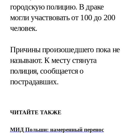
городскую полицию. В драке
могли участвовать от 100 до 200
человек.
Причины произошедшего пока не
называют. К месту стянута
полиция, сообщается о
пострадавших.
ЧИТАЙТЕ ТАКЖЕ
МИД Польши: намеренный перенос