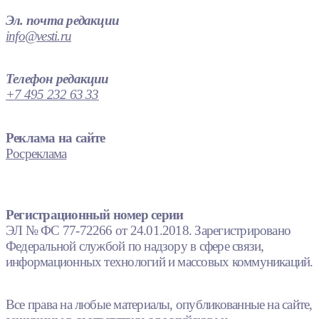
Эл. почта редакции
info@vesti.ru
Телефон редакции
+7 495 232 63 33
Реклама на сайте
Росреклама
Регистрационный номер серии
ЭЛ № ФС 77-72266 от 24.01.2018. Зарегистрировано
Федеральной службой по надзору в сфере связи,
информационных технологий и массовых коммуникаций.
Все права на любые материалы, опубликованные на сайте,