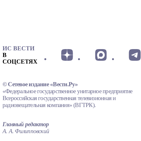
ИС ВЕСТИ
В
СОЦСЕТЯХ
© Сетевое издание «Вести.Ру»
«Федеральное государственное унитарное предприятие
Всероссийская государственная телевизионная и
радиовещательная компания» (ВГТРК).
Главный редактор
А. А. Филипповский