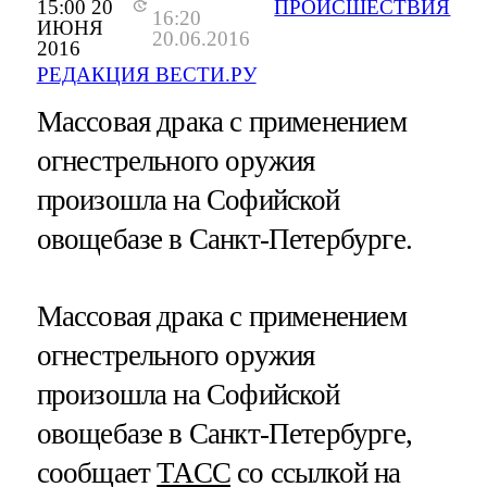
15:00 20
ПРОИСШЕСТВИЯ
16:20
ИЮНЯ
20.06.2016
2016
РЕДАКЦИЯ ВЕСТИ.РУ
Массовая драка с применением
огнестрельного оружия
произошла на Софийской
овощебазе в Санкт-Петербурге.
Массовая драка с применением
огнестрельного оружия
произошла на Софийской
овощебазе в Санкт-Петербурге,
сообщает
ТАСС
со ссылкой на