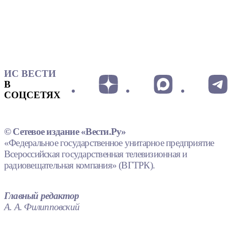
ИС ВЕСТИ
В
СОЦСЕТЯХ
© Сетевое издание «Вести.Ру»
«Федеральное государственное унитарное предприятие
Всероссийская государственная телевизионная и
радиовещательная компания» (ВГТРК).
Главный редактор
А. А. Филипповский