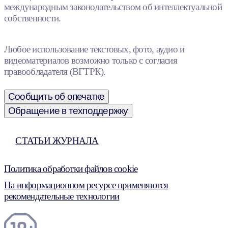
международным законодательством об интеллектуальной
собственности.
Любое использование текстовых, фото, аудио и
видеоматериалов возможно только с согласия
правообладателя (ВГТРК).
Сообщить об опечатке
Обращение в техподдержку
СТАТЬИ ЖУРНАЛА
Политика обработки файлов cookie
На информационном ресурсе применяются
рекомендательные технологии