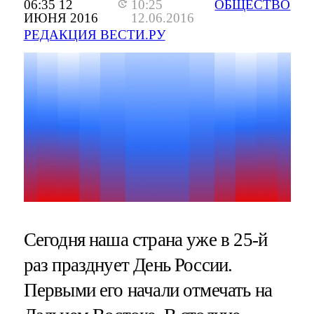
06:35 12
10:25
ОБЩЕСТВО
ИЮНЯ 2016
12.06.2016
РЕДАКЦИЯ ВЕСТИ.РУ
Сегодня наша страна уже в 25-й
раз празднует День России.
Первыми его начали отмечать на