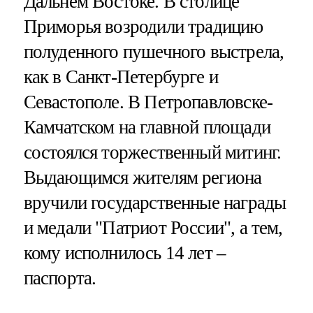
Дальнем Востоке. В столице
Приморья возродили традицию
полуденного пушечного выстрела,
как в Санкт-Петербурге и
Севастополе. В Петропавловске-
Камчатском на главной площади
состоялся торжественный митинг.
Выдающимся жителям региона
вручили государственные награды
и медали "Патриот России", а тем,
кому исполнилось 14 лет –
паспорта.