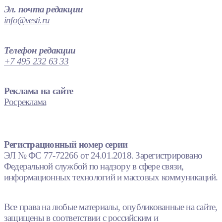
Эл. почта редакции
info@vesti.ru
Телефон редакции
+7 495 232 63 33
Реклама на сайте
Росреклама
Регистрационный номер серии
ЭЛ № ФС 77-72266 от 24.01.2018. Зарегистрировано
Федеральной службой по надзору в сфере связи,
информационных технологий и массовых коммуникаций.
Все права на любые материалы, опубликованные на сайте,
защищены в соответствии с российским и