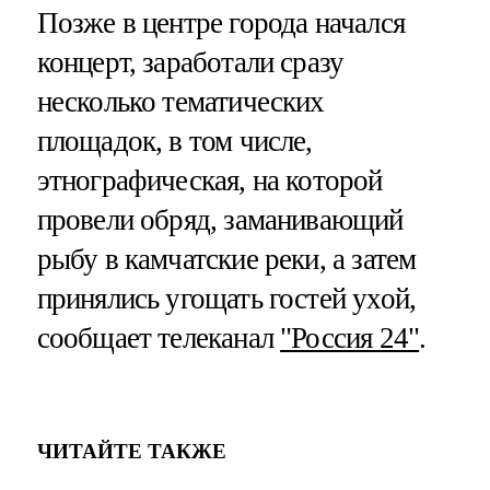
Позже в центре города начался
концерт, заработали сразу
несколько тематических
площадок, в том числе,
этнографическая, на которой
провели обряд, заманивающий
рыбу в камчатские реки, а затем
принялись угощать гостей ухой,
сообщает телеканал
"Россия 24"
.
ЧИТАЙТЕ ТАКЖЕ