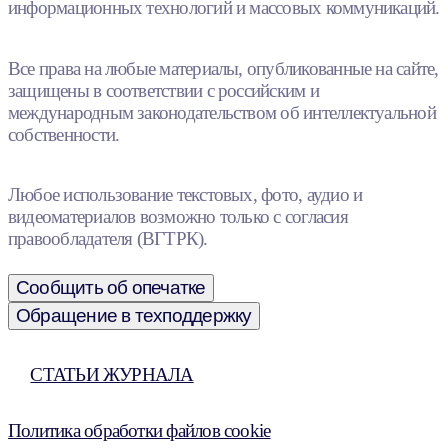
информационных технологий и массовых коммуникаций.
Все права на любые материалы, опубликованные на сайте,
защищены в соответствии с российским и
международным законодательством об интеллектуальной
собственности.
Любое использование текстовых, фото, аудио и
видеоматериалов возможно только с согласия
правообладателя (ВГТРК).
Сообщить об опечатке
Обращение в техподдержку
СТАТЬИ ЖУРНАЛА
Политика обработки файлов cookie