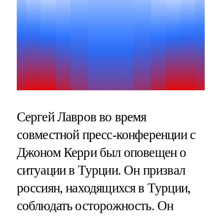
Сергей Лавров во время
совместной пресс-конференции с
Джоном Керри был оповещен о
ситуации в Турции. Он призвал
россиян, находящихся в Турции,
соблюдать осторожность. Он