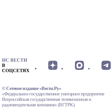
ИС ВЕСТИ
В
СОЦСЕТЯХ
© Сетевое издание «Вести.Ру»
«Федеральное государственное унитарное предприятие
Всероссийская государственная телевизионная и
радиовещательная компания» (ВГТРК).