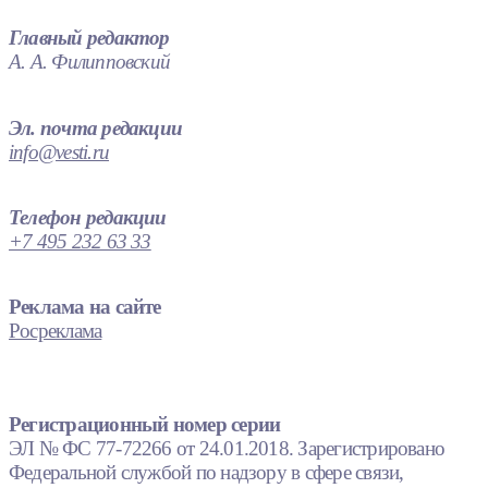
Главный редактор
А. А. Филипповский
Эл. почта редакции
info@vesti.ru
Телефон редакции
+7 495 232 63 33
Реклама на сайте
Росреклама
Регистрационный номер серии
ЭЛ № ФС 77-72266 от 24.01.2018. Зарегистрировано
Федеральной службой по надзору в сфере связи,