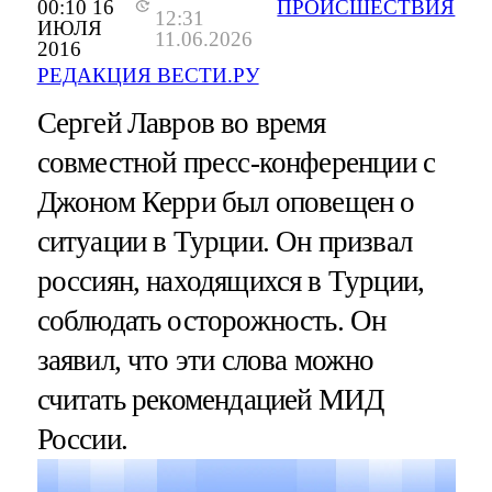
00:10 16
ПРОИСШЕСТВИЯ
12:31
ИЮЛЯ
11.06.2026
2016
РЕДАКЦИЯ ВЕСТИ.РУ
Сергей Лавров во время
совместной пресс-конференции с
Джоном Керри был оповещен о
ситуации в Турции. Он призвал
россиян, находящихся в Турции,
соблюдать осторожность. Он
заявил, что эти слова можно
считать рекомендацией МИД
России.