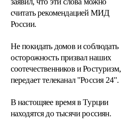
заявил, что эти слова можно
считать рекомендацией МИД
России.
Не покидать домов и соблюдать
осторожность призвал наших
соотечественников и Ростуризм,
передает телеканал "Россия 24".
В настощяее время в Турции
находятся до тысячи россиян.