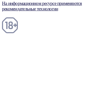
На информационном ресурсе применяются
рекомендательные технологии