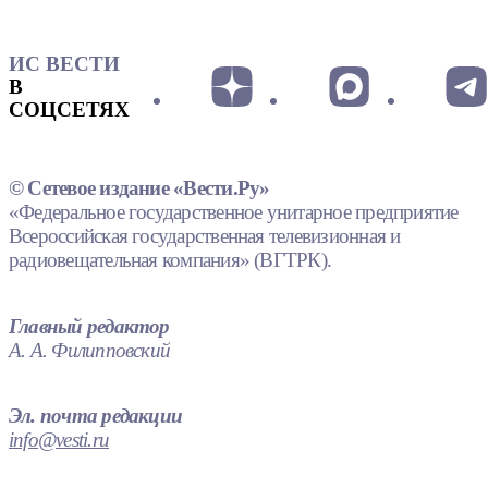
ИС ВЕСТИ
В
СОЦСЕТЯХ
© Сетевое издание «Вести.Ру»
«Федеральное государственное унитарное предприятие
Всероссийская государственная телевизионная и
радиовещательная компания» (ВГТРК).
Главный редактор
А. А. Филипповский
Эл. почта редакции
info@vesti.ru