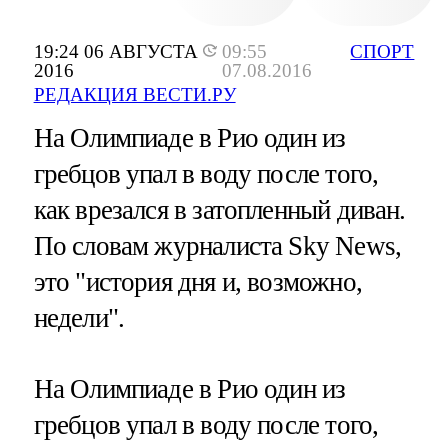
19:24 06 АВГУСТА
09:55
СПОРТ
2016
07.08.2016
РЕДАКЦИЯ ВЕСТИ.РУ
На Олимпиаде в Рио один из
гребцов упал в воду после того,
как врезался в затопленный диван.
По словам журналиста Sky News,
это "история дня и, возможно,
недели".
На Олимпиаде в Рио один из
гребцов упал в воду после того,