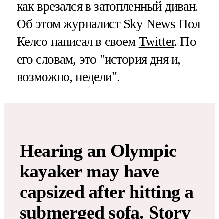
как врезался в затопленный диван.
Об этом журналист Sky News Пол
Келсо написал в своем
Twitter
. По
его словам, это "история дня и,
возможно, недели".
Hearing an Olympic
kayaker may have
capsized after hitting a
submerged sofa. Story