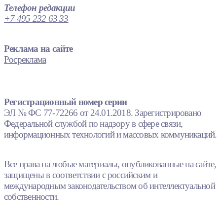
Телефон редакции
+7 495 232 63 33
Реклама на сайте
Росреклама
Регистрационный номер серии
ЭЛ № ФС 77-72266 от 24.01.2018. Зарегистрировано
Федеральной службой по надзору в сфере связи,
информационных технологий и массовых коммуникаций.
Все права на любые материалы, опубликованные на сайте,
защищены в соответствии с российским и
международным законодательством об интеллектуальной
собственности.