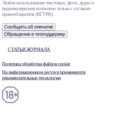
Любое использование текстовых, фото, аудио и
видеоматериалов возможно только с согласия
правообладателя (ВГТРК).
Сообщить об опечатке
Обращение в техподдержку
СТАТЬИ ЖУРНАЛА
Политика обработки файлов cookie
На информационном ресурсе применяются
рекомендательные технологии