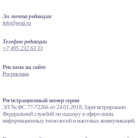
Эл. почта редакции
info@vesti.ru
Телефон редакции
+7 495 232 63 33
Реклама на сайте
Росреклама
Регистрационный номер серии
ЭЛ № ФС 77-72266 от 24.01.2018. Зарегистрировано
Федеральной службой по надзору в сфере связи,
информационных технологий и массовых коммуникаций.