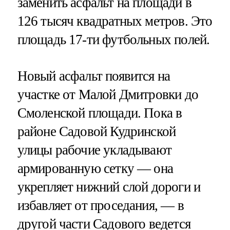
заменить асфальт на площади в
126 тысяч квадратных метров. Это
площадь 17-ти футбольных полей.
Новый асфальт появится на
участке от Малой Дмитровки до
Смоленской площади. Пока в
районе Садовой Кудринской
улицы рабочие укладывают
армированную сетку — она
укрепляет нижний слой дороги и
избавляет от проседания, — в
другой части Садового ведется