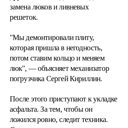
замена люков и ливневых
решеток.
"Мы демонтировали плиту,
которая пришла в негодность,
потом ставим кольцо и меняем
люк", — объясняет механизатор
погрузчика Сергей Кириллин.
После этого приступают к укладке
асфальта. За тем, чтобы он
ложился ровно, следит техника.