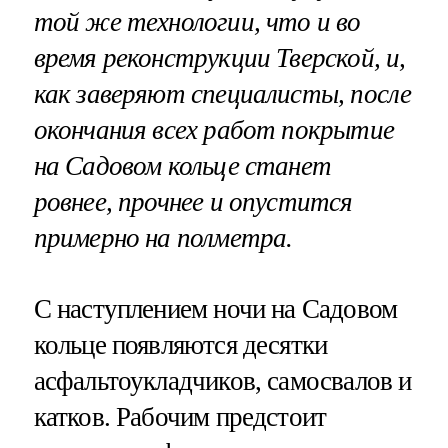
той же технологии, что и во
время реконструкции Тверской, и,
как заверяют специалисты, после
окончания всех работ покрытие
на Садовом кольце станет
ровнее, прочнее и опустится
примерно на полметра.
С наступлением ночи на Садовом
кольце появляются десятки
асфальтоукладчиков, самосвалов и
катков. Рабочим предстоит