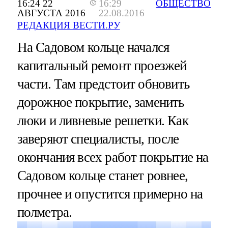
16:24 22
16:29
ОБЩЕСТВО
АВГУСТА 2016
22.08.2016
РЕДАКЦИЯ ВЕСТИ.РУ
На Садовом кольце начался
капитальный ремонт проезжей
части. Там предстоит обновить
дорожное покрытие, заменить
люки и ливневые решетки. Как
заверяют специалисты, после
окончания всех работ покрытие на
Садовом кольце станет ровнее,
прочнее и опустится примерно на
полметра.