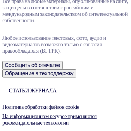
Все права на любые материалы, опубликованные на сайте,
защищены в соответствии с российским и
международным законодательством об интеллектуальной
собственности.
Любое использование текстовых, фото, аудио и
видеоматериалов возможно только с согласия
правообладателя (ВГТРК).
Сообщить об опечатке
Обращение в техподдержку
СТАТЬИ ЖУРНАЛА
Политика обработки файлов cookie
На информационном ресурсе применяются
рекомендательные технологии