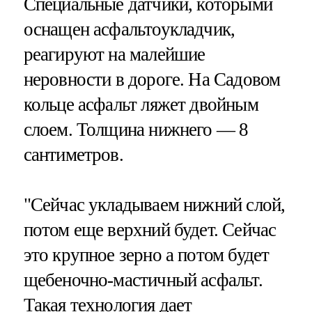
Специальные датчики, которыми
оснащен асфальтоукладчик,
реагируют на малейшие
неровности в дороге. На Садовом
кольце асфальт ляжет двойным
слоем. Толщина нижнего — 8
сантиметров.
"Сейчас укладываем нижний слой,
потом еще верхний будет. Сейчас
это крупное зерно а потом будет
щебеночно-мастичный асфальт.
Такая технология дает