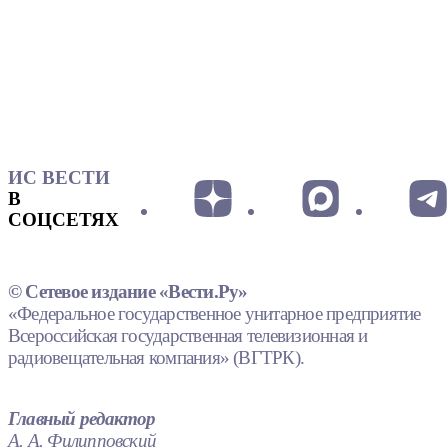
ИС ВЕСТИ
В
СОЦСЕТЯХ
© Сетевое издание «Вести.Ру»
«Федеральное государственное унитарное предприятие
Всероссийская государственная телевизионная и
радиовещательная компания» (ВГТРК).
Главный редактор
А. А. Филипповский