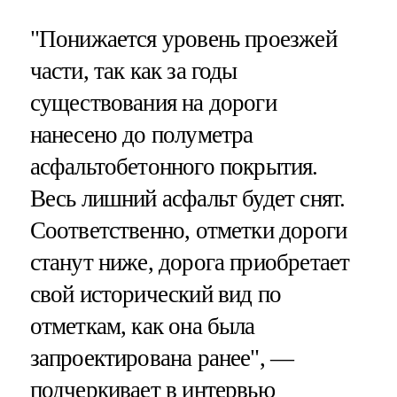
"Понижается уровень проезжей
части, так как за годы
существования на дороги
нанесено до полуметра
асфальтобетонного покрытия.
Весь лишний асфальт будет снят.
Соответственно, отметки дороги
станут ниже, дорога приобретает
свой исторический вид по
отметкам, как она была
запроектирована ранее", —
подчеркивает в интервью