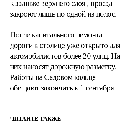
к заливке верхнего слоя , проезд
закроют лишь по одной из полос.
После капитального ремонта
дороги в столице уже открыто для
автомобилистов более 20 улиц. На
них наносят дорожную разметку.
Работы на Садовом кольце
обещают закончить к 1 сентября.
ЧИТАЙТЕ ТАКЖЕ