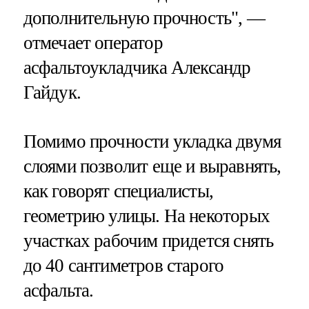
дополнительную прочность", —
отмечает оператор
асфальтоукладчика Александр
Гайдук.
Помимо прочности укладка двумя
слоями позволит еще и выравнять,
как говорят специалисты,
геометрию улицы. На некоторых
участках рабочим придется снять
до 40 сантиметров старого
асфальта.