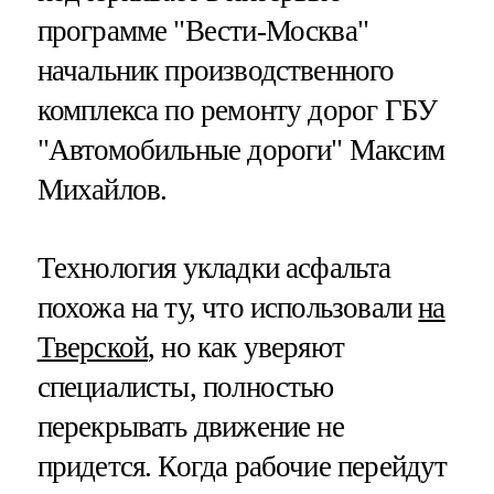
программе "Вести-Москва"
начальник производственного
комплекса по ремонту дорог ГБУ
"Автомобильные дороги" Максим
Михайлов.
Технология укладки асфальта
похожа на ту, что использовали
на
Тверской
, но как уверяют
специалисты, полностью
перекрывать движение не
придется. Когда рабочие перейдут