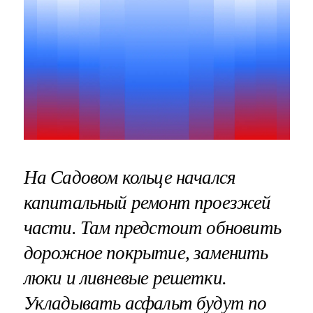
На Садовом кольце начался
капитальный ремонт проезжей
части. Там предстоит обновить
дорожное покрытие, заменить
люки и ливневые решетки.
Укладывать асфальт будут по