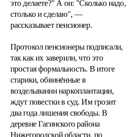
это делаете?" А он: "Сколько надо,
столько и сделаю", —
рассказывает пенсионер.
Протокол пенсионеры подписали,
так как их заверили, что это
простая формальность. В итоге
старики, обвинённые в
возделывании наркоплантации,
ждут повестки в суд. Им грозит
два года лишения свободы. В
деревне Гагинского района
Нижегородской области, по