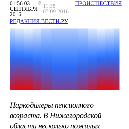
01:56 03
ПРОИСШЕСТВИЯ
11:38
СЕНТЯБРЯ
05.09.2016
2016
РЕДАКЦИЯ ВЕСТИ.РУ
Наркодилеры пенсионного
возраста. В Нижегородской
области несколько пожилых