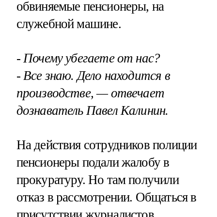
обвиняемые пенсионеры, на
служебной машине.
- Почему убегаете от нас?
- Все знаю. Дело находится в
производстве, — отвечает
дознаватель Павел Калинин.
На действия сотрудников полиции
пенсионеры подали жалобу в
прокуратуру. Но там получили
отказ в рассмотрении. Общаться в
присутствии журналистов