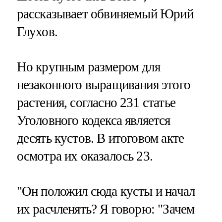
рассказывает обвиняемый Юрий
Глухов.
Но крупным размером для
незаконного выращивания этого
растения, согласно 231 статье
Уголовного кодекса является
десять кустов. В итоговом акте
осмотра их оказалось 23.
"Он положил сюда кусты и начал
их расчленять? Я говорю: "Зачем