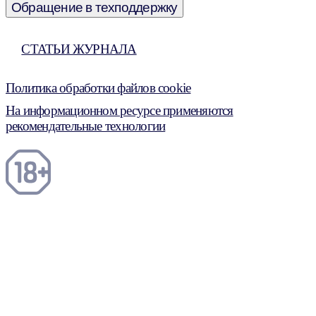
Обращение в техподдержку
СТАТЬИ ЖУРНАЛА
Политика обработки файлов cookie
На информационном ресурсе применяются
рекомендательные технологии