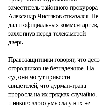
заместитель районного прокурора
Александр Чистяков отказался. Не
дал и официальных комментариев,
захлопнув перед телекамерой
дверь.
Правозащитники говорят, что дело
огородников не безнадежное. На
суд они могут привести
свидетелей, что дурман-трава
проросла на их грядках случайно,
и никого злого умысла у них не