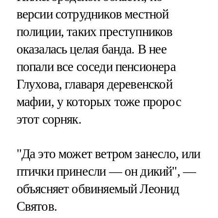
версии сотрудников местной
полиции, таких преступников
оказалась целая банда. В нее
попали все соседи пенсионера
Глухова, главаря деревенской
мафии, у которых тоже пророс
этот сорняк.
"Да это может ветром занесло, или
птички принесли — он дикий", —
объясняет обвиняемый Леонид
Святов.