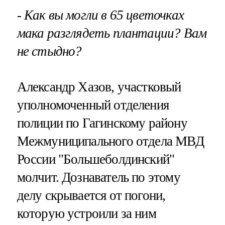
- Как вы могли в 65 цветочках
мака разглядеть плантации? Вам
не стыдно?
Александр Хазов, участковый
уполномоченный отделения
полиции по Гагинскому району
Межмуниципального отдела МВД
России "Большеболдинский"
молчит. Дознаватель по этому
делу скрывается от погони,
которую устроили за ним