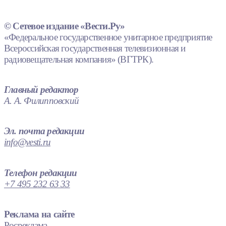
© Сетевое издание «Вести.Ру»
«Федеральное государственное унитарное предприятие
Всероссийская государственная телевизионная и
радиовещательная компания» (ВГТРК).
Главный редактор
А. А. Филипповский
Эл. почта редакции
info@vesti.ru
Телефон редакции
+7 495 232 63 33
Реклама на сайте
Росреклама