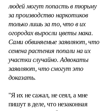
людей могут попасть в тюрьму
за производство наркотиков
только лишь за то, что в их
огородах выросли цветы мака.
Сами обвиняемые заявляют, что
семена растения попали на их
участки случайно. Адвокаты
заявляют, что смогут это
доказать.
"Я их не сажал, не сеял, а мне
пишут в деле, что незаконная