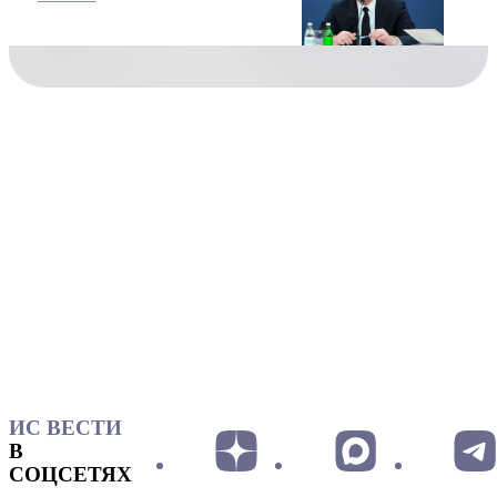
ИС ВЕСТИ
В
СОЦСЕТЯХ