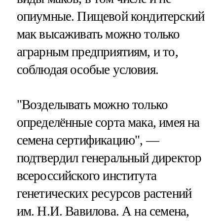
опиумные. Пищевой кондитерский
мак высаживать можно только
аграрным предприятиям, и то,
соблюдая особые условия.
"Возделывать можно только
определённые сорта мака, имея на
семена сертификацию", —
подтвердил генеральный директор
всероссийского института
генетических ресурсов растений
им. Н.И. Вавилова. А на семена,