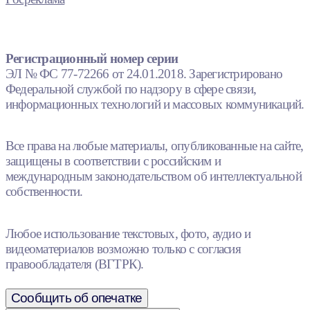
Регистрационный номер серии
ЭЛ № ФС 77-72266 от 24.01.2018. Зарегистрировано
Федеральной службой по надзору в сфере связи,
информационных технологий и массовых коммуникаций.
Все права на любые материалы, опубликованные на сайте,
защищены в соответствии с российским и
международным законодательством об интеллектуальной
собственности.
Любое использование текстовых, фото, аудио и
видеоматериалов возможно только с согласия
правообладателя (ВГТРК).
Сообщить об опечатке