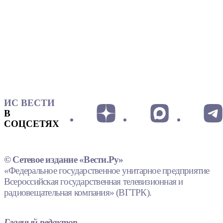
ИС ВЕСТИ
В
СОЦСЕТЯХ
© Сетевое издание «Вести.Ру»
«Федеральное государственное унитарное предприятие
Всероссийская государственная телевизионная и
радиовещательная компания» (ВГТРК).
Главный редактор