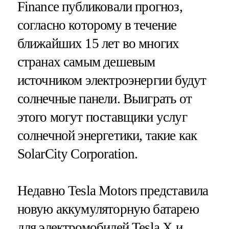
Finance публиковали прогноз,
согласно которому в течение
ближайших 15 лет во многих
странах самым дешевым
источником электроэнергии будут
солнечные панели. Выиграть от
этого могут поставщики услуг
солнечной энергетики, такие как
SolarCity Corporation.
Недавно Tesla Motors представила
новую аккумуляторную батарею
для электромобилей Tesla X и