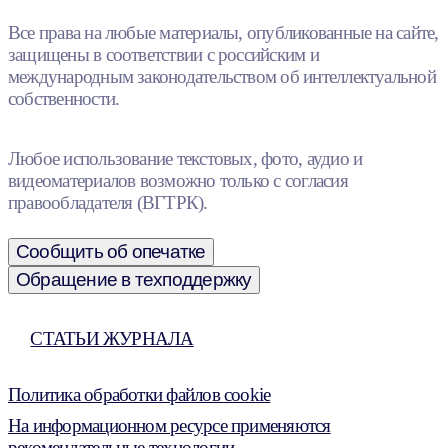
Все права на любые материалы, опубликованные на сайте,
защищены в соответствии с российским и
международным законодательством об интеллектуальной
собственности.
Любое использование текстовых, фото, аудио и
видеоматериалов возможно только с согласия
правообладателя (ВГТРК).
Сообщить об опечатке
Обращение в техподдержку
СТАТЬИ ЖУРНАЛА
Политика обработки файлов cookie
На информационном ресурсе применяются
рекомендательные технологии