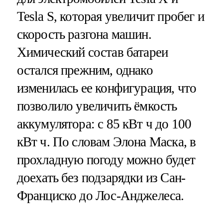
Tesla S, которая увеличит пробег и
скорость разгона машин.
Химический состав батареи
остался прежним, однако
изменилась ее конфигурация, что
позволило увеличить ёмкость
аккумулятора: с 85 кВт ч до 100
кВт ч. По словам Элона Маска, в
прохладную погоду можно будет
доехать без подзарядки из Сан-
Франциско до Лос-Анджелеса.