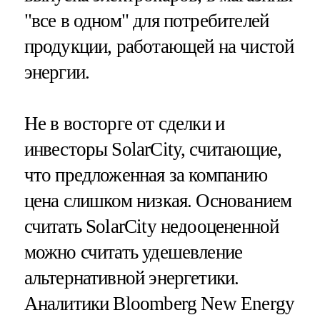
"все в одном" для потребителей
продукции, работающей на чистой
энергии.
Не в восторге от сделки и
инвесторы SolarCity, считающие,
что предложенная за компанию
цена слишком низкая. Основанием
считать SolarCity недооцененной
можно считать удешевление
альтернативной энергетики.
Аналитики Bloomberg New Energy