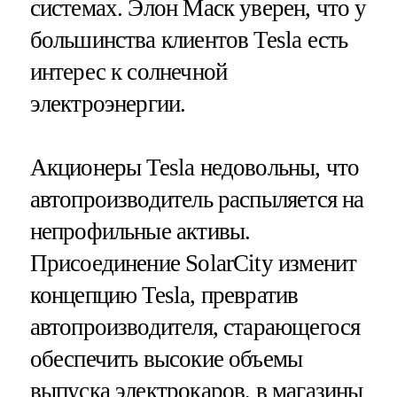
системах. Элон Маск уверен, что у
большинства клиентов Tesla есть
интерес к солнечной
электроэнергии.
Акционеры Tesla недовольны, что
автопроизводитель распыляется на
непрофильные активы.
Присоединение SolarCity изменит
концепцию Tesla, превратив
автопроизводителя, старающегося
обеспечить высокие объемы
выпуска электрокаров, в магазины