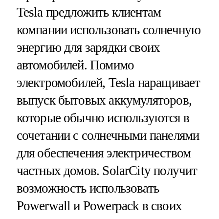
Tesla предложить клиентам
компании использовать солнечную
энергию для зарядки своих
автомобилей. Помимо
электромобилей, Tesla наращивает
выпуск бытовых аккумуляторов,
которые обычно используются в
сочетании с солнечными панелями
для обеспечения электричеством
частных домов. SolarCity получит
возможность использовать
Powerwall и Powerpack в своих