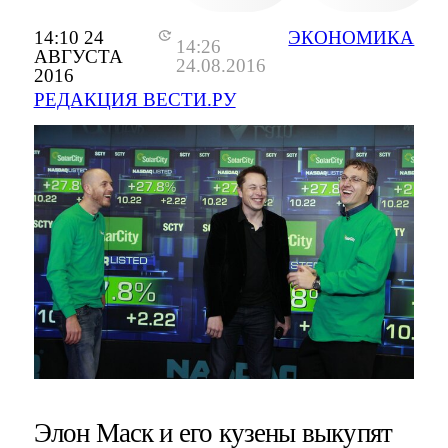
14:10 24
ЭКОНОМИКА
14:26
АВГУСТА
24.08.2016
2016
РЕДАКЦИЯ ВЕСТИ.РУ
Элон Маск и его кузены выкупят