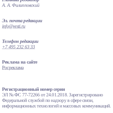
А. А. Филипповский
Эл. почта редакции
info@vesti.ru
Телефон редакции
+7 495 232 63 33
Реклама на сайте
Росреклама
Регистрационный номер серии
ЭЛ № ФС 77-72266 от 24.01.2018. Зарегистрировано
Федеральной службой по надзору в сфере связи,
информационных технологий и массовых коммуникаций.