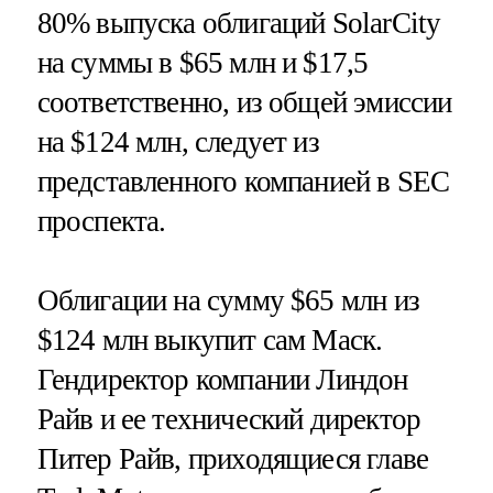
80% выпуска облигаций SolarCity
на суммы в $65 млн и $17,5
соответственно, из общей эмиссии
на $124 млн, следует из
представленного компанией в SEC
проспекта.
Облигации на сумму $65 млн из
$124 млн выкупит сам Маск.
Гендиректор компании Линдон
Райв и ее технический директор
Питер Райв, приходящиеся главе