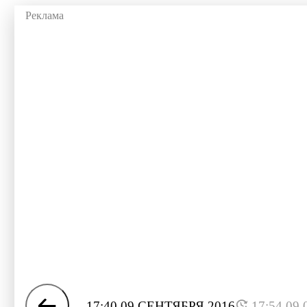
17:40 09 СЕНТЯБРЯ 2016
17:54 09.