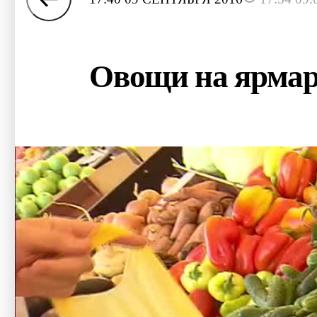
Овощи на ярмарк