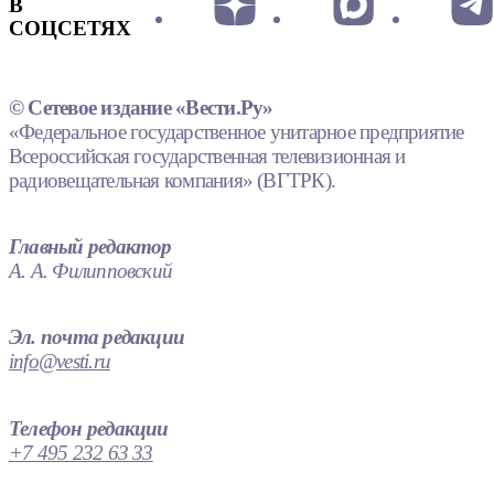
В
СОЦСЕТЯХ
© Сетевое издание «Вести.Ру»
«Федеральное государственное унитарное предприятие
Всероссийская государственная телевизионная и
радиовещательная компания» (ВГТРК).
Главный редактор
А. А. Филипповский
Эл. почта редакции
info@vesti.ru
Телефон редакции
+7 495 232 63 33