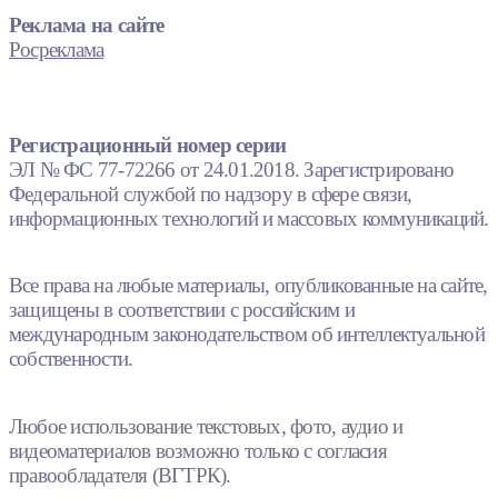
Реклама на сайте
Росреклама
Регистрационный номер серии
ЭЛ № ФС 77-72266 от 24.01.2018. Зарегистрировано
Федеральной службой по надзору в сфере связи,
информационных технологий и массовых коммуникаций.
Все права на любые материалы, опубликованные на сайте,
защищены в соответствии с российским и
международным законодательством об интеллектуальной
собственности.
Любое использование текстовых, фото, аудио и
видеоматериалов возможно только с согласия
правообладателя (ВГТРК).