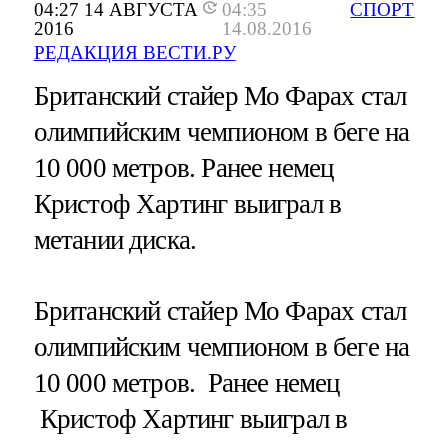
04:27 14 АВГУСТА
04:35
СПОРТ
2016
14.08.2016
РЕДАКЦИЯ ВЕСТИ.РУ
Британский стайер Мо Фарах стал
олимпийским чемпионом в беге на
10 000 метров. Ранее немец
Кристоф Хартинг выиграл в
метании диска.
Британский стайер Мо Фарах стал
олимпийским чемпионом в беге на
10 000 метров. Ранее немец
Кристоф Хартинг выиграл в