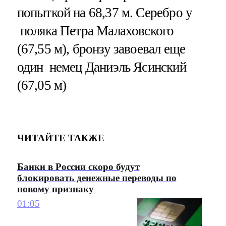
попыткой на 68,37 м. Серебро у
поляка Петра Малаховского
(67,55 м), бронзу завоевал еще
один немец Даниэль Ясинский
(67,05 м)
ЧИТАЙТЕ ТАКЖЕ
Банки в России скоро будут
блокировать денежные переводы по
новому признаку
01:05