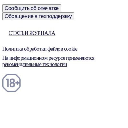
Сообщить об опечатке
Обращение в техподдержку
СТАТЬИ ЖУРНАЛА
Политика обработки файлов cookie
На информационном ресурсе применяются
рекомендательные технологии