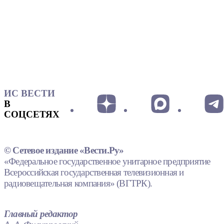
ИС ВЕСТИ
В
СОЦСЕТЯХ
© Сетевое издание «Вести.Ру»
«Федеральное государственное унитарное предприятие
Всероссийская государственная телевизионная и
радиовещательная компания» (ВГТРК).
Главный редактор