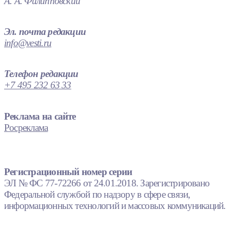
А. А. Филипповский
Эл. почта редакции
info@vesti.ru
Телефон редакции
+7 495 232 63 33
Реклама на сайте
Росреклама
Регистрационный номер серии
ЭЛ № ФС 77-72266 от 24.01.2018. Зарегистрировано
Федеральной службой по надзору в сфере связи,
информационных технологий и массовых коммуникаций.