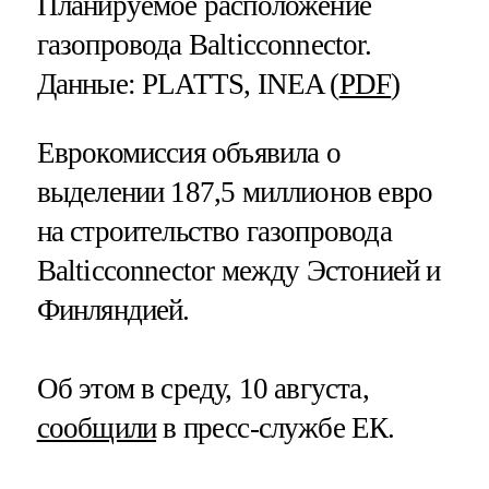
Планируемое расположение
газопровода Balticconnector.
Данные: PLATTS, INEA (
PDF
)
Еврокомиссия объявила о
выделении 187,5 миллионов евро
на строительство газопровода
Balticconnector между Эстонией и
Финляндией.
Об этом в среду, 10 августа,
сообщили
в пресс-службе ЕК.