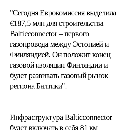
"Сегодня Еврокомиссия выделила
€187,5 млн для строительства
Balticconnector – первого
газопровода между Эстонией и
Финляндией. Он положит конец
газовой изоляции Финляндии и
будет развивать газовый рынок
региона Балтики".
Инфраструктура Balticconnector
будет включать в себя 81 км