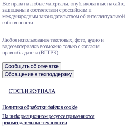
Все права на любые материалы, опубликованные на сайте,
защищены в соответствии с российским и
международным законодательством об интеллектуальной
собственности.
Любое использование текстовых, фото, аудио и
видеоматериалов возможно только с согласия
правообладателя (ВГТРК).
Сообщить об опечатке
Обращение в техподдержку
СТАТЬИ ЖУРНАЛА
Политика обработки файлов cookie
На информационном ресурсе применяются
рекомендательные технологии