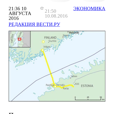
21:36 10
ЭКОНОМИКА
21:50
АВГУСТА
10.08.2016
2016
РЕДАКЦИЯ ВЕСТИ.РУ