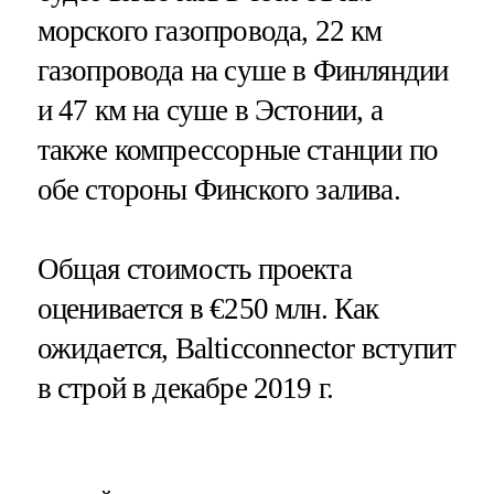
морского газопровода, 22 км
газопровода на суше в Финляндии
и 47 км на суше в Эстонии, а
также компрессорные станции по
обе стороны Финского залива.
Общая стоимость проекта
оценивается в €250 млн. Как
ожидается, Balticconnector вступит
в строй в декабре 2019 г.