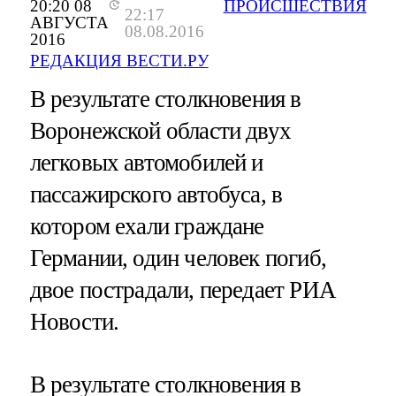
20:20 08
ПРОИСШЕСТВИЯ
22:17
АВГУСТА
08.08.2016
2016
РЕДАКЦИЯ ВЕСТИ.РУ
В результате столкновения в
Воронежской области двух
легковых автомобилей и
пассажирского автобуса, в
котором ехали граждане
Германии, один человек погиб,
двое пострадали, передает РИА
Новости.
В результате столкновения в