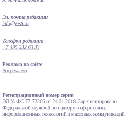
Эл. почта редакции
info@vesti.ru
Телефон редакции
+7 495 232 63 33
Реклама на сайте
Росреклама
Регистрационный номер серии
ЭЛ № ФС 77-72266 от 24.01.2018. Зарегистрировано
Федеральной службой по надзору в сфере связи,
информационных технологий и массовых коммуникаций.