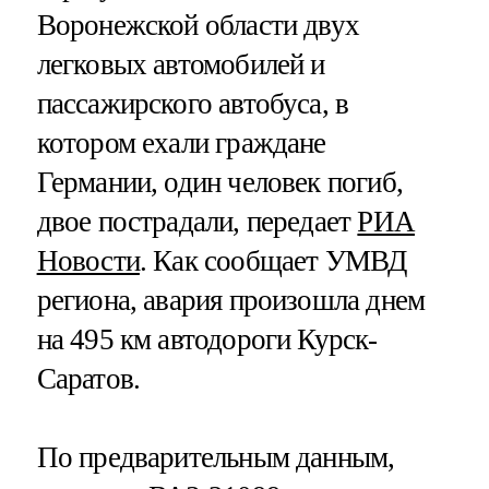
Воронежской области двух
легковых автомобилей и
пассажирского автобуса, в
котором ехали граждане
Германии, один человек погиб,
двое пострадали, передает
РИА
Новости
. Как сообщает УМВД
региона, авария произошла днем
на 495 км автодороги Курск-
Саратов.
По предварительным данным,