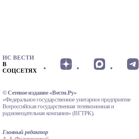
ИС ВЕСТИ
В
СОЦСЕТЯХ
© Сетевое издание «Вести.Ру»
«Федеральное государственное унитарное предприятие
Всероссийская государственная телевизионная и
радиовещательная компания» (ВГТРК).
Главный редактор
А. А. Филипповский