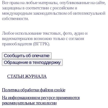
Все права на любые материалы, опубликованные на сайте,
защищены в соответствии с российским и
международным законодательством об интеллектуальной
собственности.
Любое использование текстовых, фото, аудио и
видеоматериалов возможно только с согласия
правообладателя (ВГТРК).
Сообщить об опечатке
Обращение в техподдержку
СТАТЬИ ЖУРНАЛА
Политика обработки файлов cookie
На информационном ресурсе применяются
рекомендательные технологии