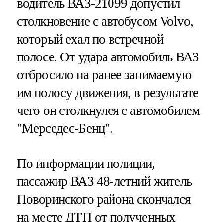
водитель ВАЗ-21099 допустил
столкновение с автобусом Volvo,
который ехал по встречной
полосе. От удара автомобиль ВАЗ
отбросило на ранее занимаемую
им полосу движения, в результате
чего он столкнулся с автомобилем
"Мерседес-Бенц".
По информации полиции,
пассажир ВАЗ 48-летний житель
Поворинского района скончался
на месте ДТП от полученных