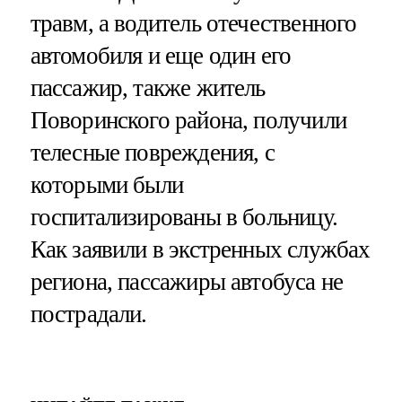
травм, а водитель отечественного
автомобиля и еще один его
пассажир, также житель
Поворинского района, получили
телесные повреждения, с
которыми были
госпитализированы в больницу.
Как заявили в экстренных службах
региона, пассажиры автобуса не
пострадали.