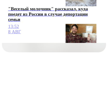
"Веселый молочник" рассказал, куда
поедет из России в случае депортации
семьи
13:52
8 АВГ