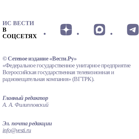
ИС ВЕСТИ
В
СОЦСЕТЯХ
© Сетевое издание «Вести.Ру»
«Федеральное государственное унитарное предприятие
Всероссийская государственная телевизионная и
радиовещательная компания» (ВГТРК).
Главный редактор
А. А. Филипповский
Эл. почта редакции
info@vesti.ru