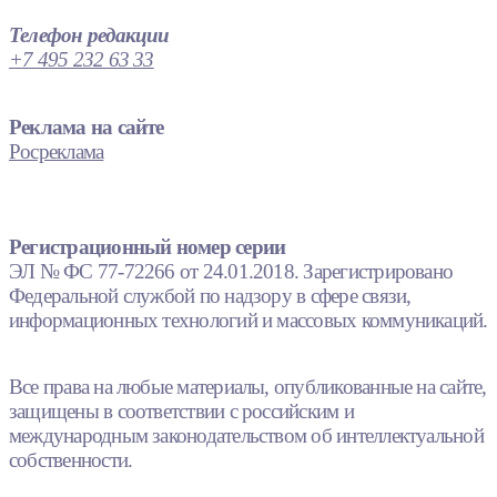
Телефон редакции
+7 495 232 63 33
Реклама на сайте
Росреклама
Регистрационный номер серии
ЭЛ № ФС 77-72266 от 24.01.2018. Зарегистрировано
Федеральной службой по надзору в сфере связи,
информационных технологий и массовых коммуникаций.
Все права на любые материалы, опубликованные на сайте,
защищены в соответствии с российским и
международным законодательством об интеллектуальной
собственности.