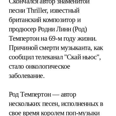
Скончался автор знаменитой
песни Thriller, известный
британский композитор и
продюсер Родни Линн (Род)
Темпертон на 69-м году жизни.
Причиной смерти музыканта, как
сообщил телеканал "Скай ньюс",
стало онкологическое
заболевание.
Род Темпертон — автор
нескольких песен, исполненных в
свое время королем поп-музыки