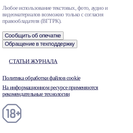
Любое использование текстовых, фото, аудио и
видеоматериалов возможно только с согласия
правообладателя (ВГТРК).
Сообщить об опечатке
Обращение в техподдержку
СТАТЬИ ЖУРНАЛА
Политика обработки файлов cookie
На информационном ресурсе применяются
рекомендательные технологии