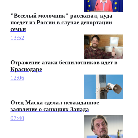
"Веселый молочник" рассказал, куда
поедет из России в случае депортации
семьи
13:52
Отражение атаки беспилотников идет в
Краснодаре
12:06
Отец Маска сделал неожиданное
заявление о санкциях Запада
07:40