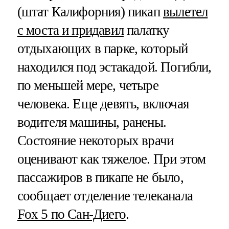
(штат Калифорния) пикап
вылетел
с моста и придавил
палатку
отдыхающих в парке, который
находился под эстакадой. Погибли,
по меньшей мере, четыре
человека. Еще девять, включая
водителя машины, ранены.
Состояние некоторых врачи
оценивают как тяжелое. При этом
пассажиров в пикапе не было,
сообщает отделение телеканала
Fox 5 по Сан-Диего
.