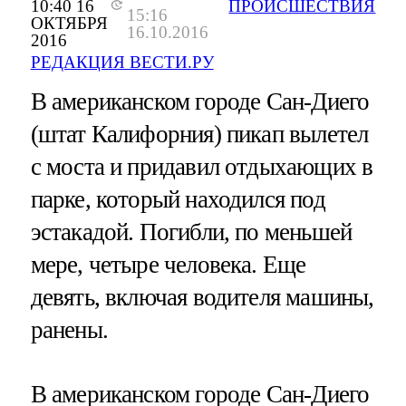
10:40 16
ПРОИСШЕСТВИЯ
15:16
ОКТЯБРЯ
16.10.2016
2016
РЕДАКЦИЯ ВЕСТИ.РУ
В американском городе Сан-Диего
(штат Калифорния) пикап вылетел
с моста и придавил отдыхающих в
парке, который находился под
эстакадой. Погибли, по меньшей
мере, четыре человека. Еще
девять, включая водителя машины,
ранены.
В американском городе Сан-Диего