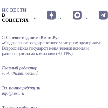
ИС ВЕСТИ
В
СОЦСЕТЯХ
© Сетевое издание «Вести.Ру»
«Федеральное государственное унитарное предприятие
Всероссийская государственная телевизионная и
радиовещательная компания» (ВГТРК).
Главный редактор
А. А. Филипповский
Эл. почта редакции
info@vesti.ru
Телефон редакции