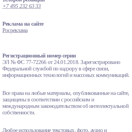
+7 495 232 63 33
Реклама на сайте
Росреклама
Регистрационный номер серии
ЭЛ № ФС 77-72266 от 24.01.2018. Зарегистрировано
Федеральной службой по надзору в сфере связи,
информационных технологий и массовых коммуникаций.
Все права на любые материалы, опубликованные на сайте,
защищены в соответствии с российским и
международным законодательством об интеллектуальной
собственности.
Любое использование текстовых, фото, аудио и