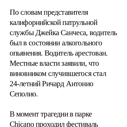
По словам представителя
калифорнийской патрульной
службы Джейка Санчеса, водитель
был в состоянии алкогольного
опьянения. Водитель арестован.
Местные власти заявили, что
виновником случившегося стал
24-летний Ричард Антонио
Сеполио.
В момент трагедии в парке
Chicano проходил фестиваль