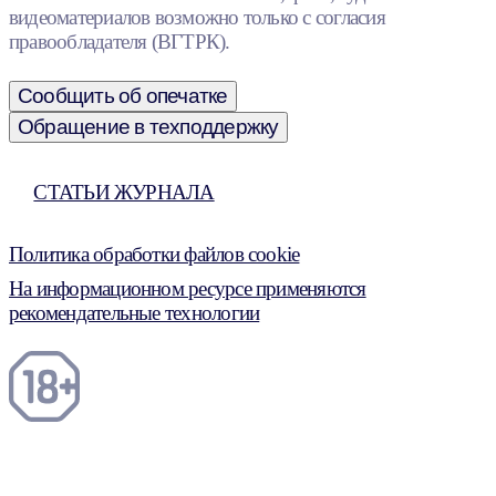
видеоматериалов возможно только с согласия
правообладателя (ВГТРК).
Сообщить об опечатке
Обращение в техподдержку
СТАТЬИ ЖУРНАЛА
Политика обработки файлов cookie
На информационном ресурсе применяются
рекомендательные технологии