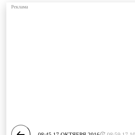
08:45 17 ОКТЯБРЯ 2016
08:59 17.1