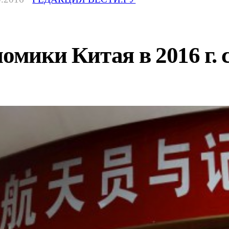
номики Китая в 2016 г. 