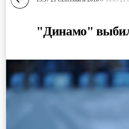
"Динамо" выбил