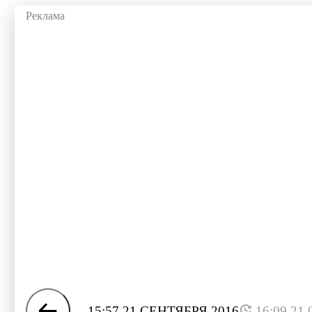
15:57 21 СЕНТЯБРЯ 2016
16:09 21.