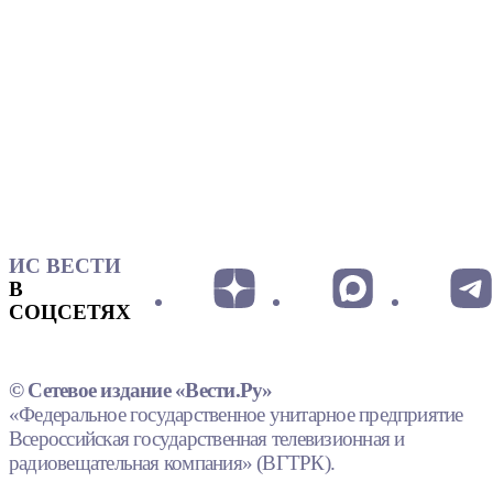
ИС ВЕСТИ
В
СОЦСЕТЯХ
© Сетевое издание «Вести.Ру»
«Федеральное государственное унитарное предприятие
Всероссийская государственная телевизионная и
радиовещательная компания» (ВГТРК).