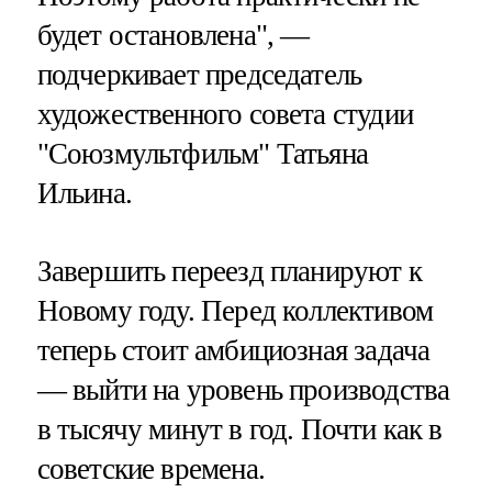
будет остановлена", —
подчеркивает председатель
художественного совета студии
"Союзмультфильм" Татьяна
Ильина.
Завершить переезд планируют к
Новому году. Перед коллективом
теперь стоит амбициозная задача
— выйти на уровень производства
в тысячу минут в год. Почти как в
советские времена.