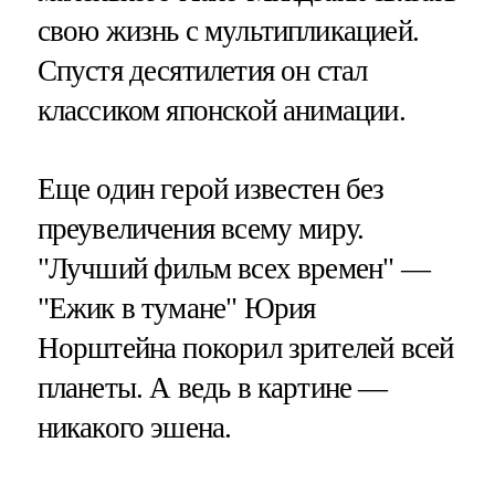
свою жизнь с мультипликацией.
Спустя десятилетия он стал
классиком японской анимации.
Еще один герой известен без
преувеличения всему миру.
"Лучший фильм всех времен" —
"Ежик в тумане" Юрия
Норштейна покорил зрителей всей
планеты. А ведь в картине —
никакого эшена.