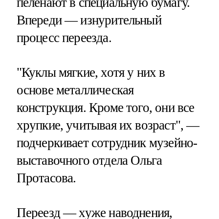
пеленают в специальную бумагу.
Впереди — изнурительный
процесс переезда.
"Куклы мягкие, хотя у них в
основе металлическая
конструкция. Кроме того, они все
хрупкие, учитывая их возраст", —
подчеркивает сотрудник музейно-
выставочного отдела Ольга
Протасова.
Переезд — хуже наводнения,