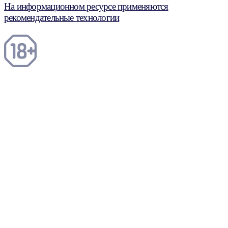
На информационном ресурсе применяются
рекомендательные технологии