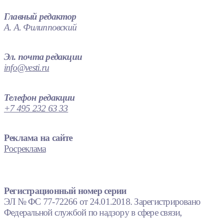
Главный редактор
А. А. Филипповский
Эл. почта редакции
info@vesti.ru
Телефон редакции
+7 495 232 63 33
Реклама на сайте
Росреклама
Регистрационный номер серии
ЭЛ № ФС 77-72266 от 24.01.2018. Зарегистрировано
Федеральной службой по надзору в сфере связи,