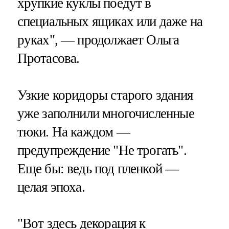
хрупкие куклы поедут в
специальных ящиках или даже на
руках", — продолжает Ольга
Протасова.
Узкие коридоры старого здания
уже заполнили многочисленные
тюки. На каждом —
предупреждение "Не трогать".
Еще бы: ведь под пленкой —
целая эпоха.
"Вот здесь декорация к