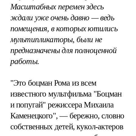
Масштабных перемен здесь
ждали уже очень давно — ведь
помещения, в которых ютились
мультипликаторы, были не
предназначены для полноценной
работы.
"Это боцман Рома из всем
известного мультфильма "Боцман
и попугай" режиссера Михаила
Каменецкого", — бережно, словно
собственных детей, кукол-актеров