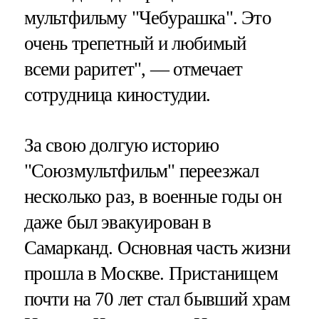
мультфильму "Чебурашка". Это
очень трепетный и любимый
всеми раритет", — отмечает
сотрудница киностудии.
За свою долгую историю
"Союзмультфильм" переезжал
несколько раз, в военные годы он
даже был эвакуирован в
Самарканд. Основная часть жизни
прошла в Москве. Пристанищем
почти на 70 лет стал бывший храм