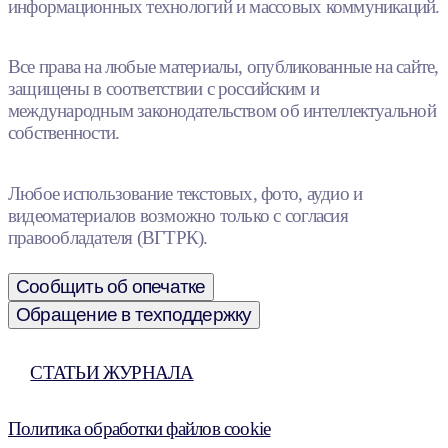
информационных технологий и массовых коммуникаций.
Все права на любые материалы, опубликованные на сайте,
защищены в соответствии с российским и
международным законодательством об интеллектуальной
собственности.
Любое использование текстовых, фото, аудио и
видеоматериалов возможно только с согласия
правообладателя (ВГТРК).
Сообщить об опечатке
Обращение в техподдержку
СТАТЬИ ЖУРНАЛА
Политика обработки файлов cookie