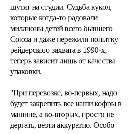
шутят на студии. Судьба кукол,
которые когда-то радовали
миллионы детей всего бывшего
Союза и даже пережили попытку
рейдерского захвата в 1990-х,
теперь зависит лишь от качества
упаковки.
"При перевозке, во-первых, надо
будет закрепить все наши кофры в
машине, а во-вторых, просто не
дергать, везти аккуратно. Особо