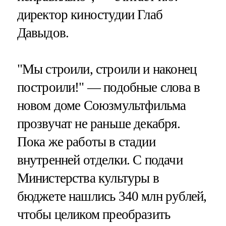
директор киностудии Глаб
Давыдов.
"Мы строили, строили и наконец
построили!" — подобные слова в
новом доме Союзмультфильма
прозвучат не раньше декабря.
Пока же работы в стадии
внутренней отделки. С подачи
Министерства культуры в
бюджете нашлись 340 млн рублей,
чтобы целиком преобразить