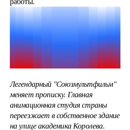
работы.
Легендарный "Союзмультфильм"
меняет прописку. Главная
анимационная студия страны
переезжает в собственное здание
на улице академика Королева.