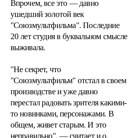
Впрочем, все это — давно
ушедший золотой век
"Союзмультфильма". Последние
20 лет студия в буквальном смысле
выживала.
"Не секрет, что
"Союзмультфильм" отстал в своем
производстве и уже давно
перестал радовать зрителя какими-
то новинками, персонажами. В
общем, живет старым. И это
неправильно", — считает и.о.