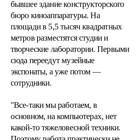
бывшее здание конструкторского
бюро киноаппаратуры. На
площади в 5,5 тысяч квадратных
метров разместятся студии и
творческие лаборатории. Первыми
сюда переедут музейные
экспонаты, а уже потом —
сотрудники.
"Все-таки мы работаем, в
основном, на компьютерах, нет
какой-то тяжеловесной техники.
Поэтому работа практически не