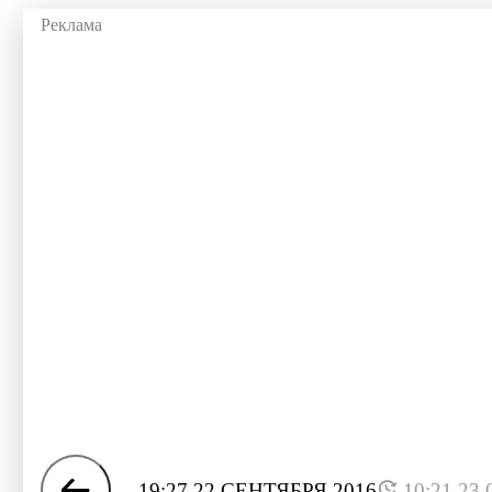
19:27 22 СЕНТЯБРЯ 2016
10:21 23.