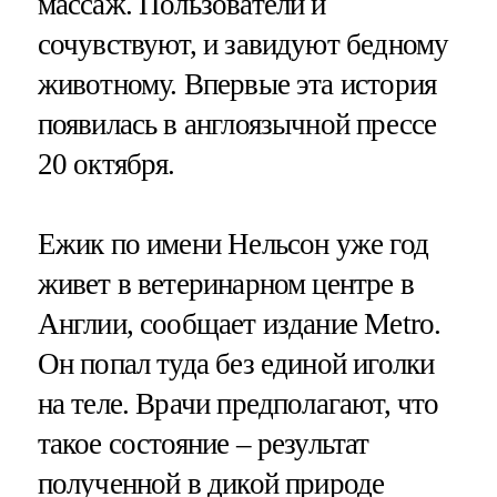
массаж. Пользователи и
сочувствуют, и завидуют бедному
животному. Впервые эта история
появилась в англоязычной прессе
20 октября.
Ежик по имени Нельсон уже год
живет в ветеринарном центре в
Англии, сообщает издание Metro.
Он попал туда без единой иголки
на теле. Врачи предполагают, что
такое состояние – результат
полученной в дикой природе