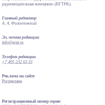
радиовещательная компания» (ВГТРК).
Главный редактор
А. А. Филипповский
Эл. почта редакции
info@vesti.ru
Телефон редакции
+7 495 232 63 33
Реклама на сайте
Росреклама
Регистрационный номер серии