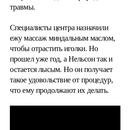
травмы.
Специалисты центра назначили
ежу массаж миндальным маслом,
чтобы отрастить иголки. Но
прошел уже год, а Нельсон так и
остается лысым. Но он получает
такое удовольствие от процедур,
что ему продолжают их делать.