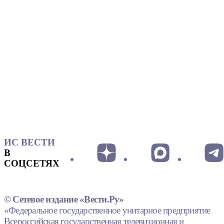
ИС ВЕСТИ
В
СОЦСЕТЯХ
© Сетевое издание «Вести.Ру»
«Федеральное государственное унитарное предприятие
Всероссийская государственная телевизионная и