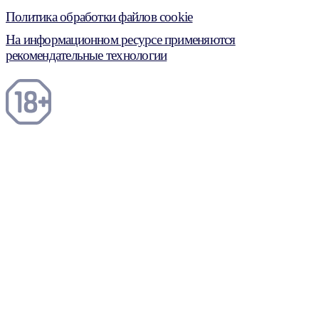
Политика обработки файлов cookie
На информационном ресурсе применяются
рекомендательные технологии