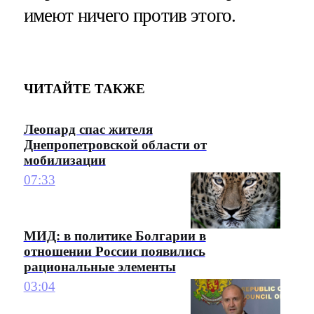
имеют ничего против этого.
ЧИТАЙТЕ ТАКЖЕ
Леопард спас жителя
Днепропетровской области от
мобилизации
07:33
МИД: в политике Болгарии в
отношении России появились
рациональные элементы
03:04