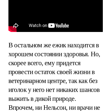
В остальном же ежик находится в
хорошем состоянии здоровья. Но,
скорее всего, ему придется
провести остаток своей жизни в
ветеринарном центре, так как без
иголок у него нет никаких шансов
выжить в дикой природе.
Впрочем, ни Нельсон, ни врачи не