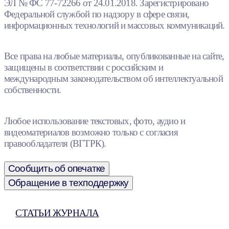
ЭЛ № ФС 77-72266 от 24.01.2018. Зарегистрировано
Федеральной службой по надзору в сфере связи,
информационных технологий и массовых коммуникаций.
Все права на любые материалы, опубликованные на сайте,
защищены в соответствии с российским и
международным законодательством об интеллектуальной
собственности.
Любое использование текстовых, фото, аудио и
видеоматериалов возможно только с согласия
правообладателя (ВГТРК).
Сообщить об опечатке
Обращение в техподдержку
СТАТЬИ ЖУРНАЛА