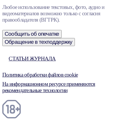
Любое использование текстовых, фото, аудио и
видеоматериалов возможно только с согласия
правообладателя (ВГТРК).
Сообщить об опечатке
Обращение в техподдержку
СТАТЬИ ЖУРНАЛА
Политика обработки файлов cookie
На информационном ресурсе применяются
рекомендательные технологии