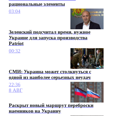
рациональные элементы
03:04
Зеленский подсчитал время, нужное
Украине для запуска производства
Patriot
00:32
СМИ: Украина может столкнуться с
одной из наиболее серьезных неудач
22:36
8 АВГ
Раскрыт новый маршрут переброски
наемников на Украину