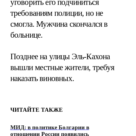
уговорить его подчиниться
требованиям полиции, но не
смогла. Мужчина скончался в
больнице.
Позднее на улицы Эль-Кахона
вышли местные жители, требуя
наказать виновных.
ЧИТАЙТЕ ТАКЖЕ
МИД: в политике Болгарии в
отношении России появились