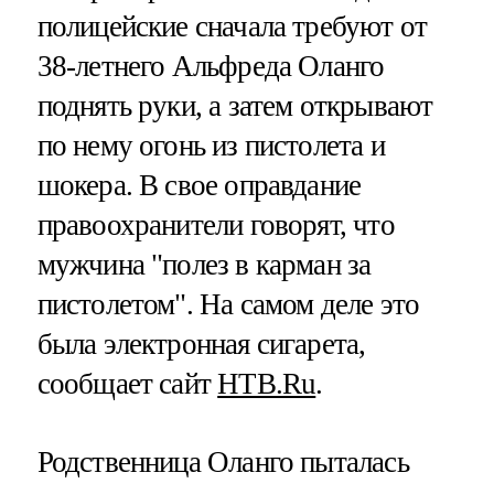
полицейские сначала требуют от
38-летнего Альфреда Оланго
поднять руки, а затем открывают
по нему огонь из пистолета и
шокера. В свое оправдание
правоохранители говорят, что
мужчина "полез в карман за
пистолетом". На самом деле это
была электронная сигарета,
сообщает сайт
НТВ.Ru
.
Родственница Оланго пыталась