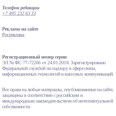
Телефон редакции
+7 495 232 63 33
Реклама на сайте
Росреклама
Регистрационный номер серии
ЭЛ № ФС 77-72266 от 24.01.2018. Зарегистрировано
Федеральной службой по надзору в сфере связи,
информационных технологий и массовых коммуникаций.
Все права на любые материалы, опубликованные на сайте,
защищены в соответствии с российским и
международным законодательством об интеллектуальной
собственности.