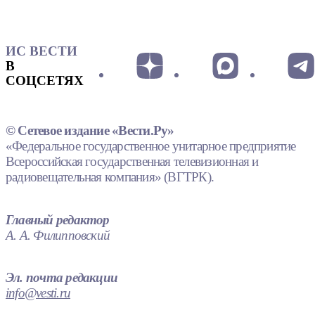
ИС ВЕСТИ
В
СОЦСЕТЯХ
© Сетевое издание «Вести.Ру»
«Федеральное государственное унитарное предприятие
Всероссийская государственная телевизионная и
радиовещательная компания» (ВГТРК).
Главный редактор
А. А. Филипповский
Эл. почта редакции
info@vesti.ru