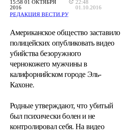
15:58 01 ОКТЯБРЯ
22:48
2016
01.10.2016
РЕДАКЦИЯ ВЕСТИ.РУ
Американское общество заставило
полицейских опубликовать видео
убийства безоружного
чернокожего мужчины в
калифорнийском городе Эль-
Кахоне.
Родные утверждают, что убитый
был психически болен и не
контролировал себя. На видео