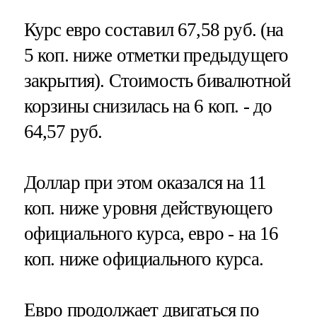
Курс евро составил 67,58 руб. (на
5 коп. ниже отметки предыдущего
закрытия). Стоимость бивалютной
корзины снизилась на 6 коп. - до
64,57 руб.
Доллар при этом оказался на 11
коп. ниже уровня действующего
официального курса, евро - на 16
коп. ниже официального курса.
Евро продолжает двигаться по