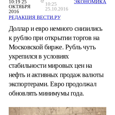
10:19 25
ЭКОНОМИКА
10:25
ОКТЯБРЯ
25.10.2016
2016
РЕДАКЦИЯ ВЕСТИ.РУ
Доллар и евро немного снизились
к рублю при открытии торгов на
Московской бирже. Рубль чуть
укрепился в условиях
стабильности мировых цен на
нефть и активных продаж валюты
экспортерами. Евро продолжал
обновлять минимумы года.