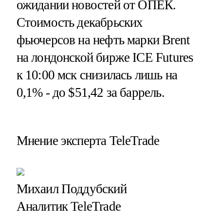
ожидании новостей от ОПЕК.
Стоимость декабрьских
фьючерсов на нефть марки Brent
на лондонской бирже ICE Futures
к 10:00 мск снизилась лишь на
0,1% - до $51,42 за баррель.
Мнение эксперта TeleTrade
Михаил Поддубский
Аналитик TeleTrade