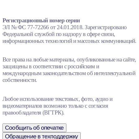
Регистрационный номер серии
ЭЛ № ФС 77-72266 от 24.01.2018. Зарегистрировано
Федеральной службой по надзору в сфере связи,
информационных технологий и массовых коммуникаций.
Все права на любые материалы, опубликованные на сайте,
защищены в соответствии с российским и
международным законодательством об интеллектуальной
собственности.
Любое использование текстовых, фото, аудио и
видеоматериалов возможно только с согласия
правообладателя (ВГТРК).
Сообщить об опечатке
Обращение в техподдержку