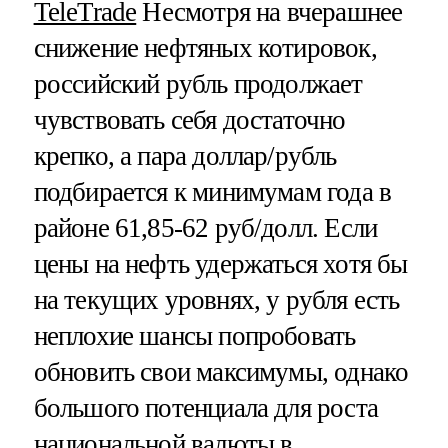
TeleTrade
Несмотря на вчерашнее
снижение нефтяных котировок,
российский рубль продолжает
чувствовать себя достаточно
крепко, а пара доллар/рубль
подбирается к минимумам года в
районе 61,85-62 руб/долл. Если
цены на нефть удержаться хотя бы
на текущих уровнях, у рубля есть
неплохие шансы попробовать
обновить свои максимумы, однако
большого потенциала для роста
национальной валюты в