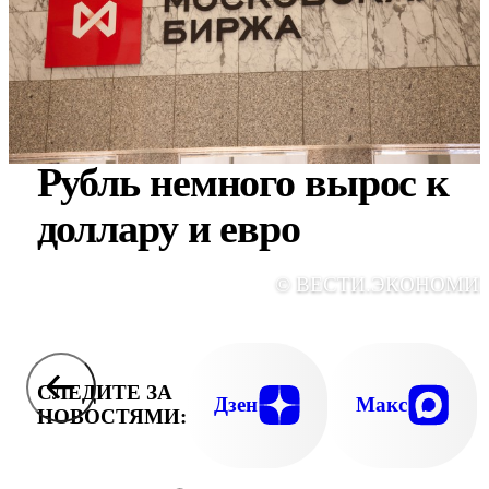
Рубль немного вырос к
доллару и евро
© ВЕСТИ.ЭКОНОМИ
СЛЕДИТЕ ЗА
Дзен
Макс
НОВОСТЯМИ: