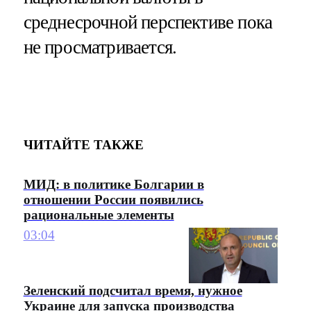
среднесрочной перспективе пока
не просматривается.
ЧИТАЙТЕ ТАКЖЕ
МИД: в политике Болгарии в
отношении России появились
рациональные элементы
03:04
Зеленский подсчитал время, нужное
Украине для запуска производства