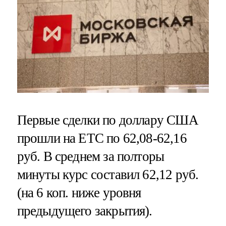
Первые сделки по доллару США
прошли на ЕТС по 62,08-62,16
руб. В среднем за полторы
минуты курс составил 62,12 руб.
(на 6 коп. ниже уровня
предыдущего закрытия).