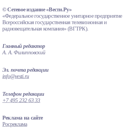
© Сетевое издание «Вести.Ру»
«Федеральное государственное унитарное предприятие
Всероссийская государственная телевизионная и
радиовещательная компания» (ВГТРК).
Главный редактор
А. А. Филипповский
Эл. почта редакции
info@vesti.ru
Телефон редакции
+7 495 232 63 33
Реклама на сайте
Росреклама