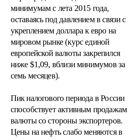
минимумам с лета 2015 года,
оставаясь под давлением в связи с
укреплением доллара к евро на
мировом рынке (курс единой
европейской валюты закрепился
ниже $1,09, вблизи минимумов за
семь месяцев).
Пик налогового периода в России
способствует активным продажам
валюты со стороны экспортеров.
Цены на нефть слабо меняются в