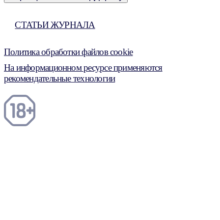
СТАТЬИ ЖУРНАЛА
Политика обработки файлов cookie
На информационном ресурсе применяются
рекомендательные технологии