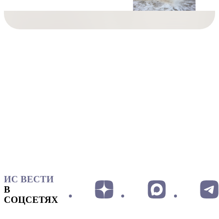
ИС ВЕСТИ
В
СОЦСЕТЯХ