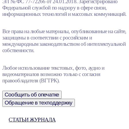
ЭЛ № ФС 77-72266 от 24.01.2018. Зарегистрировано
Федеральной службой по надзору в сфере связи,
информационных технологий и массовых коммуникаций.
Все права на любые материалы, опубликованные на сайте,
защищены в соответствии с российским и
международным законодательством об интеллектуальной
собственности.
Любое использование текстовых, фото, аудио и
видеоматериалов возможно только с согласия
правообладателя (ВГТРК).
Сообщить об опечатке
Обращение в техподдержку
СТАТЬИ ЖУРНАЛА