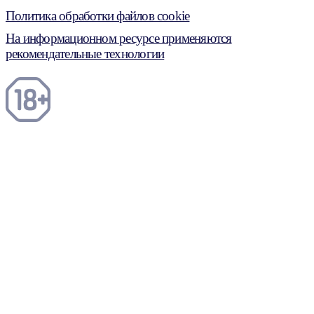
Политика обработки файлов cookie
На информационном ресурсе применяются
рекомендательные технологии