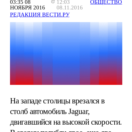
03:35 08
12:03
ОБЩЕСТВО
НОЯБРЯ 2016
08.11.2016
РЕДАКЦИЯ ВЕСТИ.РУ
На западе столицы врезался в
столб автомобиль Jaguar,
двигавшийся на высокой скорости.