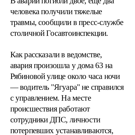
В аварии погибли двое, еще два
человека получили тяжелые
травмы, сообщили в пресс-службе
столичной Госавтоинспекции.
Как рассказали в ведомстве,
авария произошла у дома 63 на
Рябиновой улице около часа ночи
— водитель "Ягуара" не справился
с управлением. На месте
происшествия работают
сотрудники ДПС, личности
потерпевших устанавливаются,