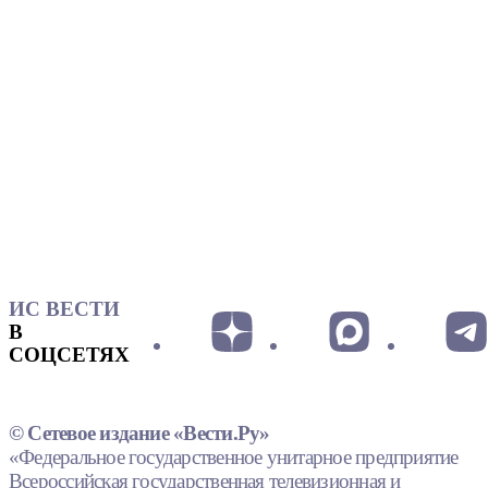
ИС ВЕСТИ
В
СОЦСЕТЯХ
© Сетевое издание «Вести.Ру»
«Федеральное государственное унитарное предприятие
Всероссийская государственная телевизионная и