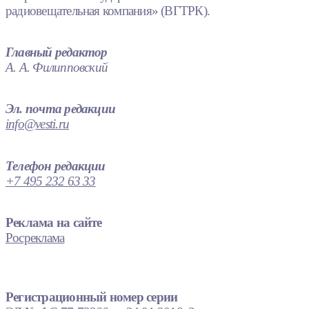
радиовещательная компания» (ВГТРК).
Главный редактор
А. А. Филипповский
Эл. почта редакции
info@vesti.ru
Телефон редакции
+7 495 232 63 33
Реклама на сайте
Росреклама
Регистрационный номер серии