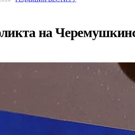
ликта на Черемушкин