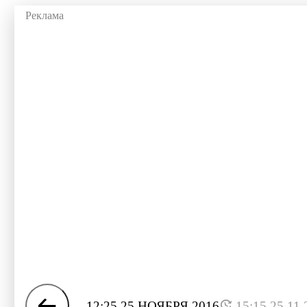
12:25 25 НОЯБРЯ 2016
15:15 25.11