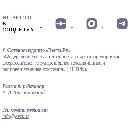
ИС ВЕСТИ
В
СОЦСЕТЯХ
© Сетевое издание «Вести.Ру»
«Федеральное государственное унитарное предприятие
Всероссийская государственная телевизионная и
радиовещательная компания» (ВГТРК).
Главный редактор
А. А. Филипповский
Эл. почта редакции
info@vesti.ru