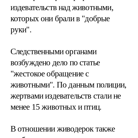
издевательств над животными,
которых они брали в "добрые
руки".
Следственными органами
возбуждено дело по статье
"жестокое обращение с
животными". По данным полиции,
жертвами издевательств стали не
менее 15 животных и птиц.
В отношении живодерок также