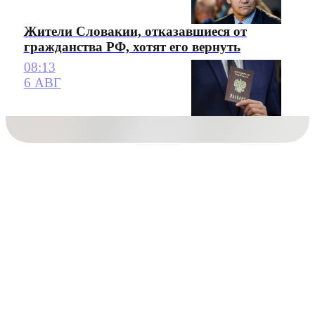
Жители Словакии, отказавшиеся от
гражданства РФ, хотят его вернуть
08:13
6 АВГ