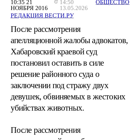
10:35 21
14:50
ОБЩЕСТВО
НОЯБРЯ 2016
13.05.2026
РЕДАКЦИЯ ВЕСТИ.РУ
После рассмотрения
апелляционной жалобы адвокатов,
Хабаровский краевой суд
постановил оставить в силе
решение районного суда о
заключении под стражу двух
девушек, обвиняемых в жестоких
убийствах животных.
После рассмотрения