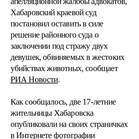
апелляционной жалобы адвокатов,
Хабаровский краевой суд
постановил оставить в силе
решение районного суда о
заключении под стражу двух
девушек, обвиняемых в жестоких
убийствах животных, сообщает
РИА Новости
.
Как сообщалось, две 17-летние
жительницы Хабаровска
опубликовали на своих страничках
в Интернете фотографии