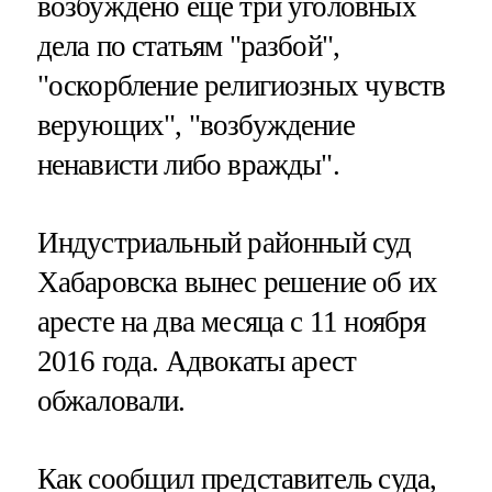
возбуждено еще три уголовных
дела по статьям "разбой",
"оскорбление религиозных чувств
верующих", "возбуждение
ненависти либо вражды".
Индустриальный районный суд
Хабаровска вынес решение об их
аресте на два месяца с 11 ноября
2016 года. Адвокаты арест
обжаловали.
Как сообщил представитель суда,