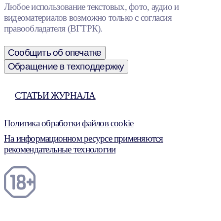
Любое использование текстовых, фото, аудио и
видеоматериалов возможно только с согласия
правообладателя (ВГТРК).
Сообщить об опечатке
Обращение в техподдержку
СТАТЬИ ЖУРНАЛА
Политика обработки файлов cookie
На информационном ресурсе применяются
рекомендательные технологии