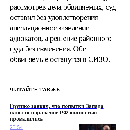
рассмотрев дела обвиняемых, суд
оставил без удовлетворения
апелляционное заявление
адвокатов, а решение районного
суда без изменения. Обе
обвиняемые останутся в СИЗО.
ЧИТАЙТЕ ТАКЖЕ
Грушко заявил, что попытки Запада
нанести поражение РФ полностью
провалились
23:54