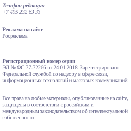
Телефон редакции
+7 495 232 63 33
Реклама на сайте
Росреклама
Регистрационный номер серии
ЭЛ № ФС 77-72266 от 24.01.2018. Зарегистрировано
Федеральной службой по надзору в сфере связи,
информационных технологий и массовых коммуникаций.
Все права на любые материалы, опубликованные на сайте,
защищены в соответствии с российским и
международным законодательством об интеллектуальной
собственности.