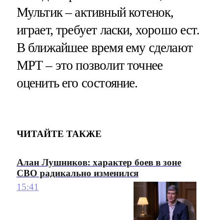
Мультик – активный котенок,
играет, требует ласки, хорошо ест.
В ближайшее время ему сделают
МРТ – это позволит точнее
оценить его состояние.
ЧИТАЙТЕ ТАКЖЕ
Алан Лушников: характер боев в зоне
СВО радикально изменился
15:41