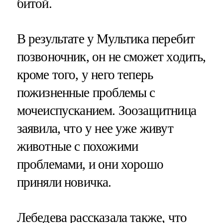
битой.
В результате у Мультика перебит
позвоночник, он не сможет ходить,
кроме того, у него теперь
пожизненные проблемы с
мочеиспусканием. Зоозащитница
заявила, что у нее уже живут
животные с похожими
проблемами, и они хорошо
приняли новичка.
Лебедева рассказала также, что