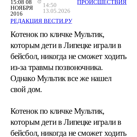
15:08 08
ПРОИСШЕСТВИЯ
14:50
НОЯБРЯ
13.05.2026
2016
РЕДАКЦИЯ ВЕСТИ.РУ
Котенок по кличке Мультик,
которым дети в Липецке играли в
бейсбол, никогда не сможет ходить
из-за травмы позвоночника.
Однако Мультик все же нашел
свой дом.
Котенок по кличке Мультик,
которым дети в Липецке играли в
бейсбол, никогда не сможет ходить