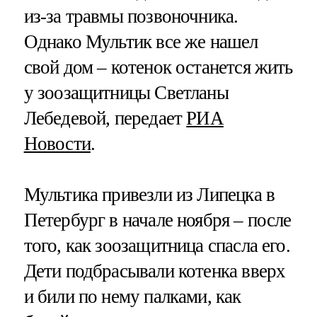
из-за травмы позвоночника.
Однако Мультик все же нашел
свой дом – котенок останется жить
у зоозащитницы Светланы
Лебедевой, передает
РИА
Новости
.
Мультика привезли из Липецка в
Петербург в начале ноября – после
того, как зоозащитница спасла его.
Дети подбрасывали котенка вверх
и били по нему палками, как