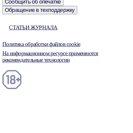
Сообщить об опечатке
Обращение в техподдержку
СТАТЬИ ЖУРНАЛА
Политика обработки файлов cookie
На информационном ресурсе применяются
рекомендательные технологии