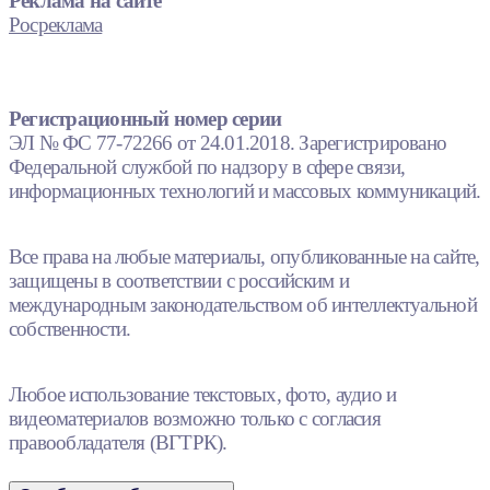
Реклама на сайте
Росреклама
Регистрационный номер серии
ЭЛ № ФС 77-72266 от 24.01.2018. Зарегистрировано
Федеральной службой по надзору в сфере связи,
информационных технологий и массовых коммуникаций.
Все права на любые материалы, опубликованные на сайте,
защищены в соответствии с российским и
международным законодательством об интеллектуальной
собственности.
Любое использование текстовых, фото, аудио и
видеоматериалов возможно только с согласия
правообладателя (ВГТРК).