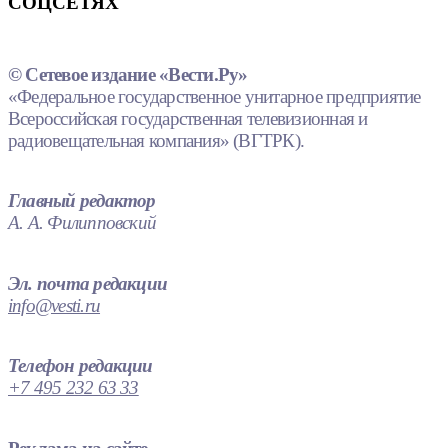
СОЦСЕТЯХ
© Сетевое издание «Вести.Ру»
«Федеральное государственное унитарное предприятие
Всероссийская государственная телевизионная и
радиовещательная компания» (ВГТРК).
Главный редактор
А. А. Филипповский
Эл. почта редакции
info@vesti.ru
Телефон редакции
+7 495 232 63 33