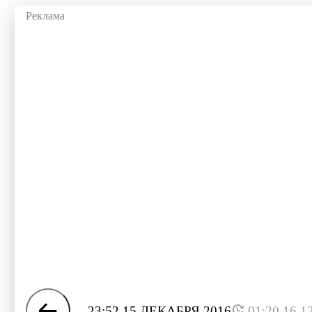
23:52 15 ДЕКАБРЯ 2016
01:20 16.1