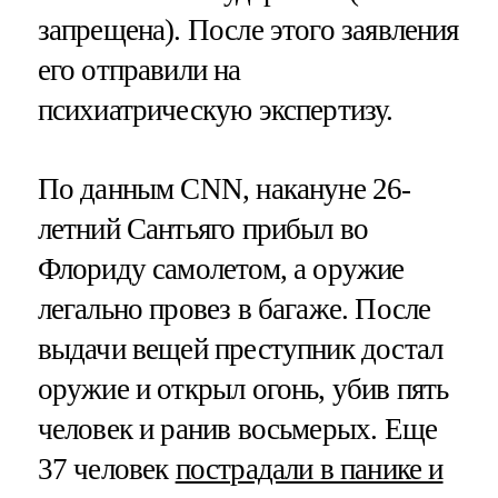
запрещена). После этого заявления
его отправили на
психиатрическую экспертизу.
По данным CNN, накануне 26-
летний Сантьяго прибыл во
Флориду самолетом, а оружие
легально провез в багаже. После
выдачи вещей преступник достал
оружие и открыл огонь, убив пять
человек и ранив восьмерых. Еще
37 человек
пострадали в панике и