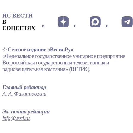
ИС ВЕСТИ
В
СОЦСЕТЯХ
© Сетевое издание «Вести.Ру»
«Федеральное государственное унитарное предприятие
Всероссийская государственная телевизионная и
радиовещательная компания» (ВГТРК).
Главный редактор
А. А. Филипповский
Эл. почта редакции
info@vesti.ru