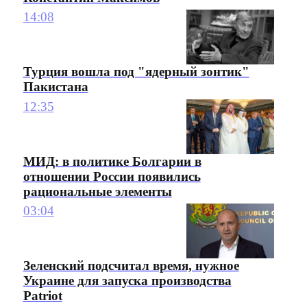
14:08
Турция вошла под "ядерный зонтик"
Пакистана
12:35
МИД: в политике Болгарии в
отношении России появились
рациональные элементы
03:04
Зеленский подсчитал время, нужное
Украине для запуска производства
Patriot