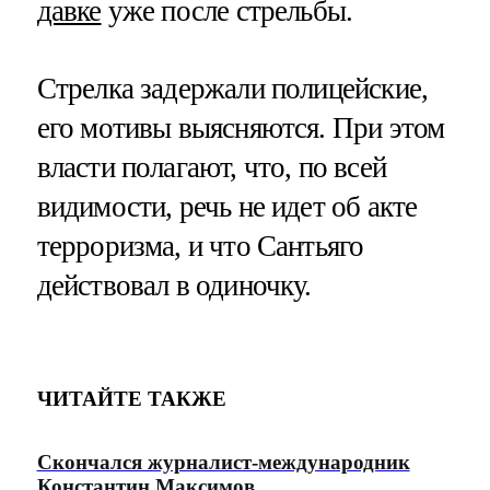
давке
уже после стрельбы.
Стрелка задержали полицейские,
его мотивы выясняются. При этом
власти полагают, что, по всей
видимости, речь не идет об акте
терроризма, и что Сантьяго
действовал в одиночку.
ЧИТАЙТЕ ТАКЖЕ
Скончался журналист-международник
Константин Максимов