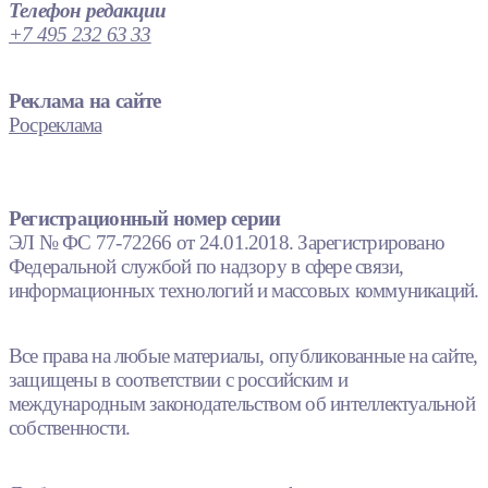
Телефон редакции
+7 495 232 63 33
Реклама на сайте
Росреклама
Регистрационный номер серии
ЭЛ № ФС 77-72266 от 24.01.2018. Зарегистрировано
Федеральной службой по надзору в сфере связи,
информационных технологий и массовых коммуникаций.
Все права на любые материалы, опубликованные на сайте,
защищены в соответствии с российским и
международным законодательством об интеллектуальной
собственности.