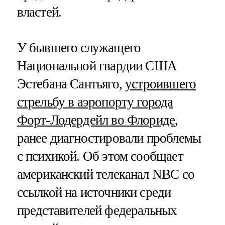
властей.
У бывшего служащего
Национальной гвардии США
Эстебана Сантьяго,
устроившего
стрельбу в аэропорту города
Форт-Лодердейл во Флориде
,
ранее диагностировали проблемы
с психикой. Об этом сообщает
американский телеканал NBC со
ссылкой на источники среди
представителей федеральных