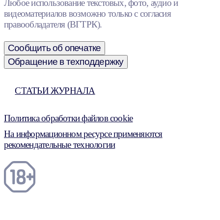
Любое использование текстовых, фото, аудио и
видеоматериалов возможно только с согласия
правообладателя (ВГТРК).
Сообщить об опечатке
Обращение в техподдержку
СТАТЬИ ЖУРНАЛА
Политика обработки файлов cookie
На информационном ресурсе применяются
рекомендательные технологии