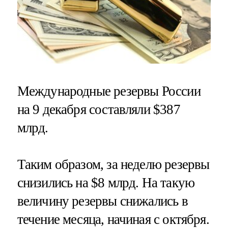
Международные резервы России
на 9 декабря составляли $387
млрд.
Таким образом, за неделю резервы
снизились на $8 млрд. На такую
величину резервы снижались в
течение месяца, начиная с октября.