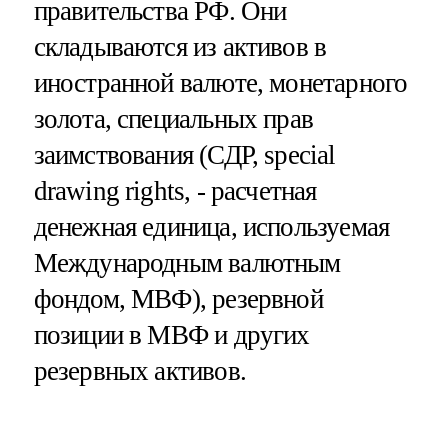
правительства РФ. Они
складываются из активов в
иностранной валюте, монетарного
золота, специальных прав
заимствования (СДР, special
drawing rights, - расчетная
денежная единица, используемая
Международным валютным
фондом, МВФ), резервной
позиции в МВФ и других
резервных активов.