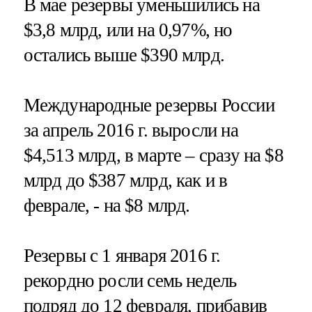
В мае резервы уменьшились на
$3,8 млрд, или на 0,97%, но
остались выше $390 млрд.
Международные резервы России
за апрель 2016 г. выросли на
$4,513 млрд, в марте – сразу на $8
млрд до $387 млрд, как и в
феврале, - на $8 млрд.
Резервы с 1 января 2016 г.
рекордно росли семь недель
подряд до 12 февраля, прибавив