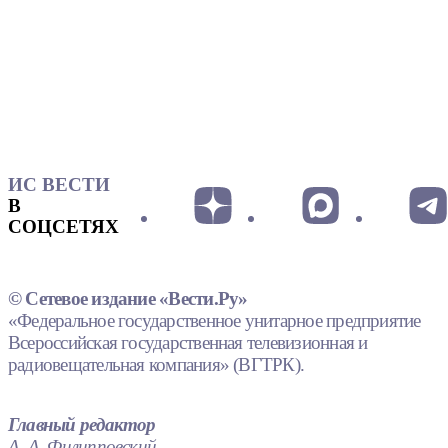
ИС ВЕСТИ
В
СОЦСЕТЯХ
© Сетевое издание «Вести.Ру»
«Федеральное государственное унитарное предприятие
Всероссийская государственная телевизионная и
радиовещательная компания» (ВГТРК).
Главный редактор
А. А. Филипповский