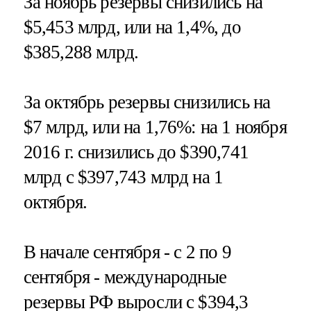
За ноябрь резервы снизились на
$5,453 млрд, или на 1,4%, до
$385,288 млрд.
За октябрь резервы снизились на
$7 млрд, или на 1,76%: на 1 ноября
2016 г. снизились до $390,741
млрд с $397,743 млрд на 1
октября.
В начале сентября - с 2 по 9
сентября - международные
резервы РФ выросли с $394,3