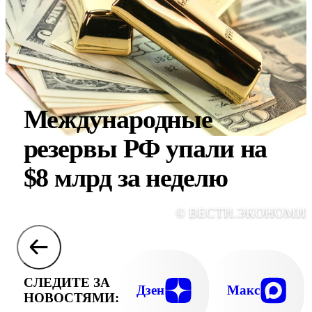
Международные
резервы РФ упали на
$8 млрд за неделю
© ВЕСТИ.ЭКОНОМИ
СЛЕДИТЕ ЗА
Дзен
Макс
НОВОСТЯМИ: