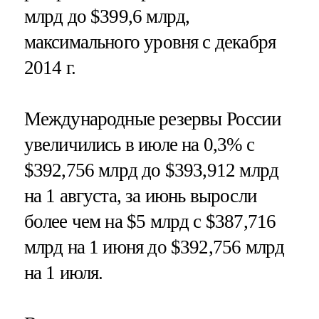
млрд до $399,6 млрд,
максимального уровня с декабря
2014 г.
Международные резервы России
увеличились в июле на 0,3% с
$392,756 млрд до $393,912 млрд
на 1 августа, за июнь выросли
более чем на $5 млрд с $387,716
млрд на 1 июня до $392,756 млрд
на 1 июля.