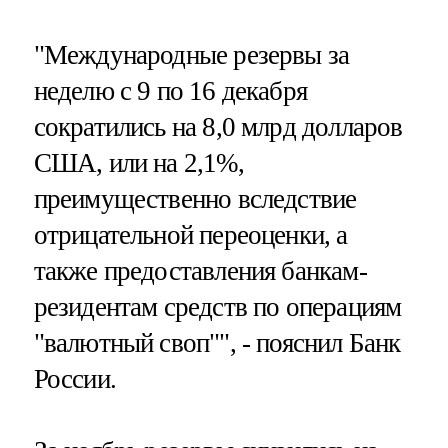
"Международные резервы за
неделю с 9 по 16 декабря
сократились на 8,0 млрд долларов
США, или на 2,1%,
преимущественно вследствие
отрицательной переоценки, а
также предоставления банкам-
резидентам средств по операциям
"валютный своп"", - пояснил Банк
России.