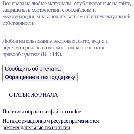
Все права на любые материалы, опубликованные на сайте,
защищены в соответствии с российским и
международным законодательством об интеллектуальной
собственности.
Любое использование текстовых, фото, аудио и
видеоматериалов возможно только с согласия
правообладателя (ВГТРК).
Сообщить об опечатке
Обращение в техподдержку
СТАТЬИ ЖУРНАЛА
Политика обработки файлов cookie
На информационном ресурсе применяются
рекомендательные технологии