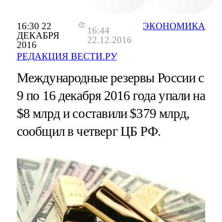
16:30 22
ЭКОНОМИКА
16:44
ДЕКАБРЯ
22.12.2016
2016
РЕДАКЦИЯ ВЕСТИ.РУ
Международные резервы России с
9 по 16 декабря 2016 года упали на
$8 млрд и составили $379 млрд,
сообщил в четверг ЦБ РФ.