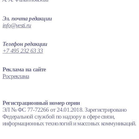
Эл. почта редакции
info@vesti.ru
Телефон редакции
+7 495 232 63 33
Реклама на сайте
Росреклама
Регистрационный номер серии
ЭЛ № ФС 77-72266 от 24.01.2018. Зарегистрировано
Федеральной службой по надзору в сфере связи,
информационных технологий и массовых коммуникаций.