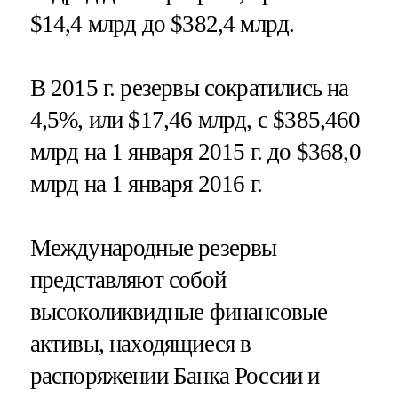
$14,4 млрд до $382,4 млрд.
В 2015 г. резервы сократились на
4,5%, или $17,46 млрд, с $385,460
млрд на 1 января 2015 г. до $368,0
млрд на 1 января 2016 г.
Международные резервы
представляют собой
высоколиквидные финансовые
активы, находящиеся в
распоряжении Банка России и