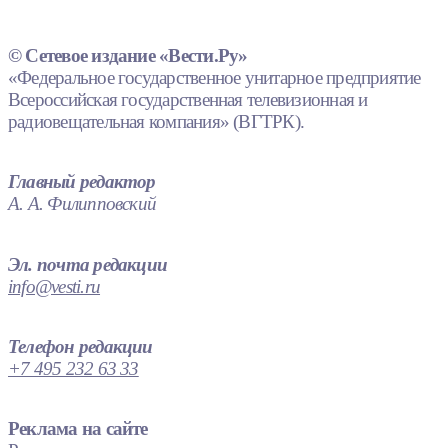
© Сетевое издание «Вести.Ру»
«Федеральное государственное унитарное предприятие
Всероссийская государственная телевизионная и
радиовещательная компания» (ВГТРК).
Главный редактор
А. А. Филипповский
Эл. почта редакции
info@vesti.ru
Телефон редакции
+7 495 232 63 33
Реклама на сайте