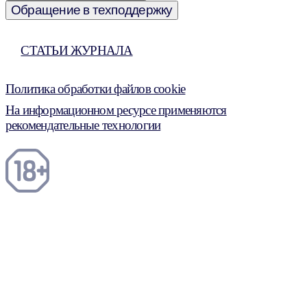
Обращение в техподдержку
СТАТЬИ ЖУРНАЛА
Политика обработки файлов cookie
На информационном ресурсе применяются
рекомендательные технологии