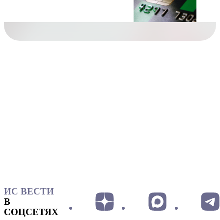
ИС ВЕСТИ
В
СОЦСЕТЯХ