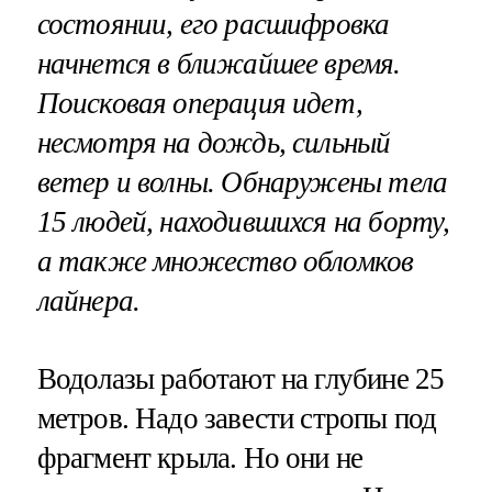
состоянии, его расшифровка
начнется в ближайшее время.
Поисковая операция идет,
несмотря на дождь, сильный
ветер и волны. Обнаружены тела
15 людей, находившихся на борту,
а также множество обломков
лайнера.
Водолазы работают на глубине 25
метров. Надо завести стропы под
фрагмент крыла. Но они не