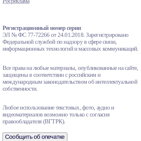
Росреклама
Регистрационный номер серии
ЭЛ № ФС 77-72266 от 24.01.2018. Зарегистрировано
Федеральной службой по надзору в сфере связи,
информационных технологий и массовых коммуникаций.
Все права на любые материалы, опубликованные на сайте,
защищены в соответствии с российским и
международным законодательством об интеллектуальной
собственности.
Любое использование текстовых, фото, аудио и
видеоматериалов возможно только с согласия
правообладателя (ВГТРК).
Сообщить об опечатке