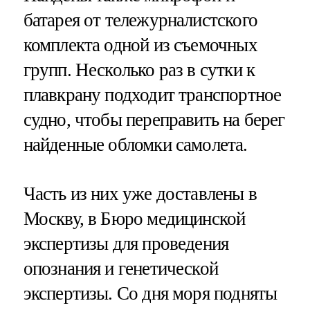
батарея от тележурналистского
комплекта одной из съемочных
групп. Несколько раз в сутки к
плавкрану подходит транспортное
судно, чтобы переправить на берег
найденные обломки самолета.
Часть из них уже доставлены в
Москву, в Бюро медицинской
экспертизы для проведения
опознания и генетической
экспертизы. Со дня моря подняты