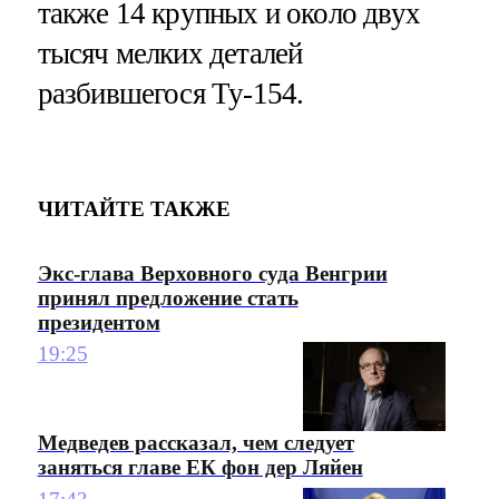
также 14 крупных и около двух
тысяч мелких деталей
разбившегося Ту-154.
ЧИТАЙТЕ ТАКЖЕ
Экс-глава Верховного суда Венгрии
принял предложение стать
президентом
19:25
Медведев рассказал, чем следует
заняться главе ЕК фон дер Ляйен