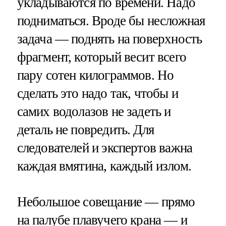
укладываются по времени. Надо
подниматься. Вроде бы несложная
задача — поднять на поверхность
фрагмент, который весит всего
пару сотен килограммов. Но
сделать это надо так, чтобы и
самих водолазов не задеть и
деталь не повредить. Для
следователей и экспертов важна
каждая вмятина, каждый излом.
Небольшое совещание — прямо
на палубе плавучего крана — и