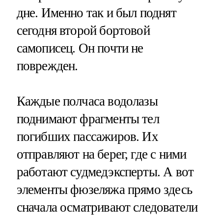
дне. Именно так и был поднят
сегодня второй бортовой
самописец. Он почти не
поврежден.
Каждые полчаса водолазы
поднимают фрагменты тел
погибших пассажиров. Их
отправляют на берег, где с ними
работают судмедэксперты. А вот
элементы фюзеляжа прямо здесь
сначала осматривают следователи