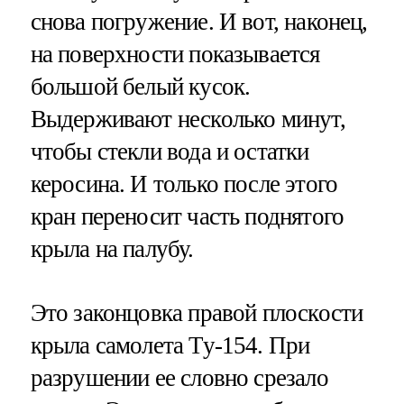
снова погружение. И вот, наконец,
на поверхности показывается
большой белый кусок.
Выдерживают несколько минут,
чтобы стекли вода и остатки
керосина. И только после этого
кран переносит часть поднятого
крыла на палубу.
Это законцовка правой плоскости
крыла самолета Ту-154. При
разрушении ее словно срезало