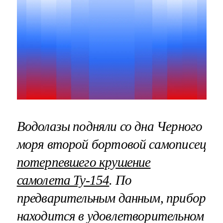
Водолазы подняли со дна Черного
моря второй бортовой самописец
потерпевшего крушение
самолета Ту-154
. По
предварительным данным, прибор
находится в удовлетворительном