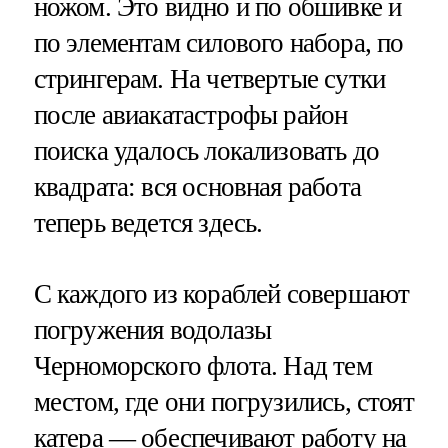
ножом. Это видно и по обшивке и
по элементам силового набора, по
стрингерам. На четвертые сутки
после авиакатастрофы район
поиска удалось локализовать до
квадрата: вся основная работа
теперь ведется здесь.
С каждого из кораблей совершают
погружения водолазы
Черноморского флота. Над тем
местом, где они погрузились, стоят
катера — обеспечивают работу на