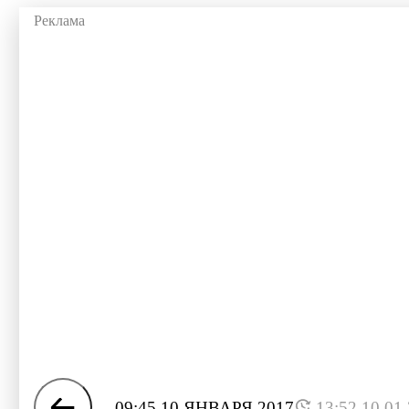
09:45 10 ЯНВАРЯ 2017
13:52 10.01