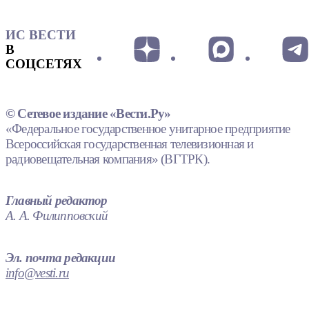
ИС ВЕСТИ
В
СОЦСЕТЯХ
© Сетевое издание «Вести.Ру»
«Федеральное государственное унитарное предприятие
Всероссийская государственная телевизионная и
радиовещательная компания» (ВГТРК).
Главный редактор
А. А. Филипповский
Эл. почта редакции
info@vesti.ru