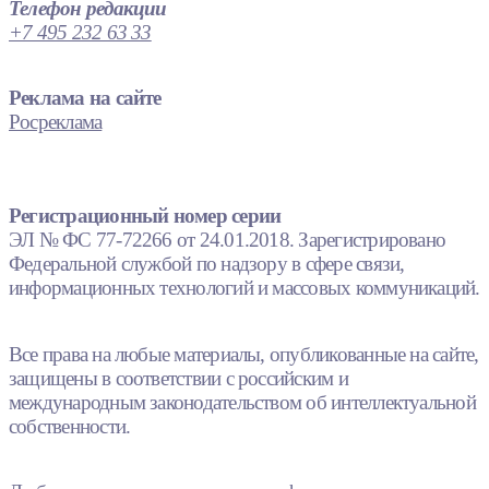
Телефон редакции
+7 495 232 63 33
Реклама на сайте
Росреклама
Регистрационный номер серии
ЭЛ № ФС 77-72266 от 24.01.2018. Зарегистрировано
Федеральной службой по надзору в сфере связи,
информационных технологий и массовых коммуникаций.
Все права на любые материалы, опубликованные на сайте,
защищены в соответствии с российским и
международным законодательством об интеллектуальной
собственности.