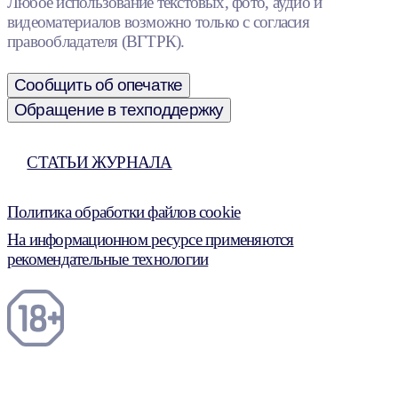
Любое использование текстовых, фото, аудио и
видеоматериалов возможно только с согласия
правообладателя (ВГТРК).
Сообщить об опечатке
Обращение в техподдержку
СТАТЬИ ЖУРНАЛА
Политика обработки файлов cookie
На информационном ресурсе применяются
рекомендательные технологии