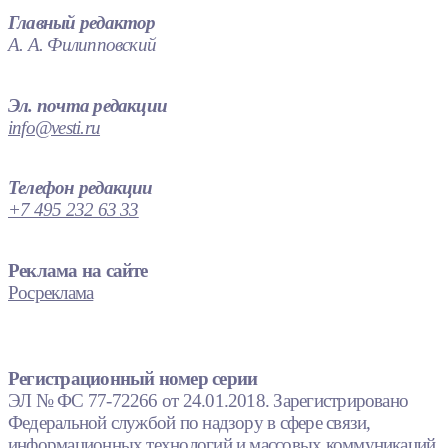
Главный редактор
А. А. Филипповский
Эл. почта редакции
info@vesti.ru
Телефон редакции
+7 495 232 63 33
Реклама на сайте
Росреклама
Регистрационный номер серии
ЭЛ № ФС 77-72266 от 24.01.2018. Зарегистрировано
Федеральной службой по надзору в сфере связи,
информационных технологий и массовых коммуникаций.