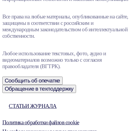
Все права на любые материалы, опубликованные на сайте,
защищены в соответствии с российским и
международным законодательством об интеллектуальной
собственности.
Любое использование текстовых, фото, аудио и
видеоматериалов возможно только с согласия
правообладателя (ВГТРК).
Сообщить об опечатке
Обращение в техподдержку
СТАТЬИ ЖУРНАЛА
Политика обработки файлов cookie