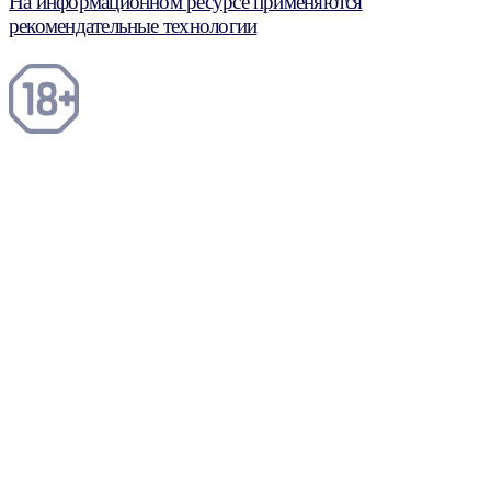
На информационном ресурсе применяются
рекомендательные технологии