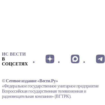
ИС ВЕСТИ
В
СОЦСЕТЯХ
© Сетевое издание «Вести.Ру»
«Федеральное государственное унитарное предприятие
Всероссийская государственная телевизионная и
радиовещательная компания» (ВГТРК).