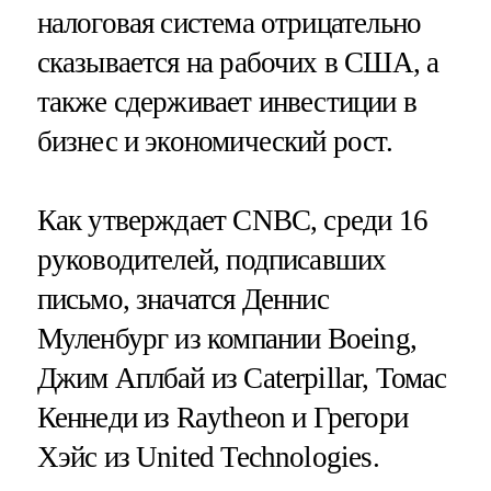
налоговая система отрицательно
сказывается на рабочих в США, а
также сдерживает инвестиции в
бизнес и экономический рост.
Как утверждает CNBC, среди 16
руководителей, подписавших
письмо, значатся Деннис
Муленбург из компании Boeing,
Джим Аплбай из Caterpillar, Томас
Кеннеди из Raytheon и Грегори
Хэйс из United Technologies.