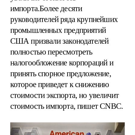
импорта.
Более десяти
руководителей ряда крупнейших
промышленных предприятий
США призвали законодателей
полностью пересмотреть
налогообложение корпораций и
принять спорное предложение,
которое приведет к снижению
стоимости экспорта, но увеличит
стоимость импорта, пишет CNBC.