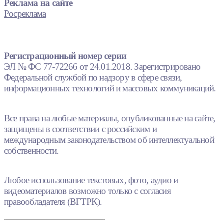
Реклама на сайте
Росреклама
Регистрационный номер серии
ЭЛ № ФС 77-72266 от 24.01.2018. Зарегистрировано
Федеральной службой по надзору в сфере связи,
информационных технологий и массовых коммуникаций.
Все права на любые материалы, опубликованные на сайте,
защищены в соответствии с российским и
международным законодательством об интеллектуальной
собственности.
Любое использование текстовых, фото, аудио и
видеоматериалов возможно только с согласия
правообладателя (ВГТРК).