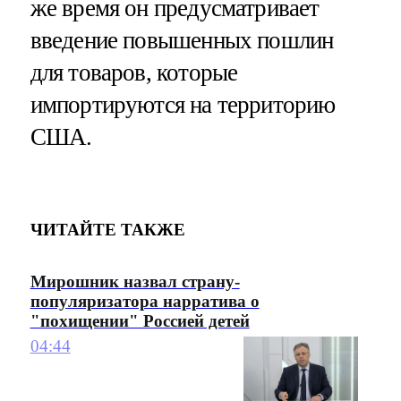
же время он предусматривает
введение повышенных пошлин
для товаров, которые
импортируются на территорию
США.
ЧИТАЙТЕ ТАКЖЕ
Мирошник назвал страну-
популяризатора нарратива о
"похищении" Россией детей
04:44