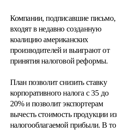
Компании, подписавшие письмо,
входят в недавно созданную
коалицию американских
производителей и выиграют от
принятия налоговой реформы.
План позволит снизить ставку
корпоративного налога с 35 до
20% и позволит экспортерам
вычесть стоимость продукции из
налогооблагаемой прибыли. В то