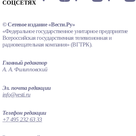
СОЦСЕТЯХ
© Сетевое издание «Вести.Ру»
«Федеральное государственное унитарное предприятие
Всероссийская государственная телевизионная и
радиовещательная компания» (ВГТРК).
Главный редактор
А. А. Филипповский
Эл. почта редакции
info@vesti.ru
Телефон редакции
+7 495 232 63 33