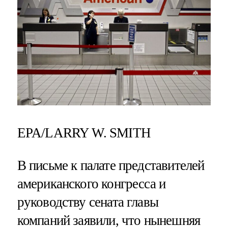
EPA/LARRY W. SMITH
В письме к палате представителей
американского конгресса и
руководству сената главы
компаний заявили, что нынешняя