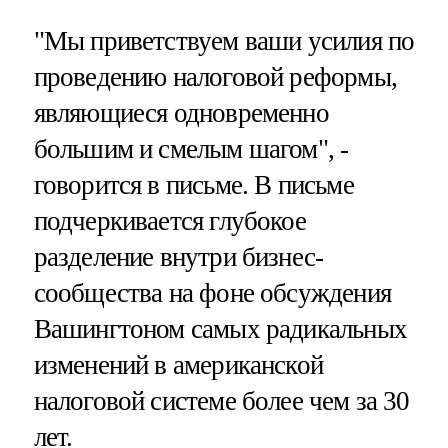
"Мы приветствуем ваши усилия по
проведению налоговой реформы,
являющиеся одновременно
большим и смелым шагом", -
говорится в письме. В письме
подчеркивается глубокое
разделение внутри бизнес-
сообщества на фоне обсуждения
Вашингтоном самых радикальных
изменений в американской
налоговой системе более чем за 30
лет.