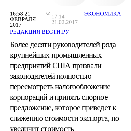
16:58 21
ЭКОНОМИКА
17:14
ФЕВРАЛЯ
21.02.2017
2017
РЕДАКЦИЯ ВЕСТИ.РУ
Более десяти руководителей ряда
крупнейших промышленных
предприятий США призвали
законодателей полностью
пересмотреть налогообложение
корпораций и принять спорное
предложение, которое приведет к
снижению стоимости экспорта, но
увеличит стоимость