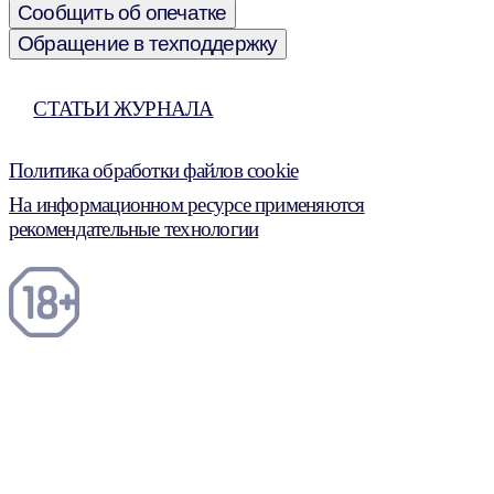
Сообщить об опечатке
Обращение в техподдержку
СТАТЬИ ЖУРНАЛА
Политика обработки файлов cookie
На информационном ресурсе применяются
рекомендательные технологии