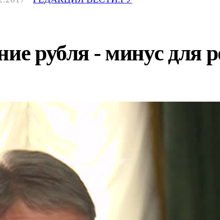
ние рубля - минус для 