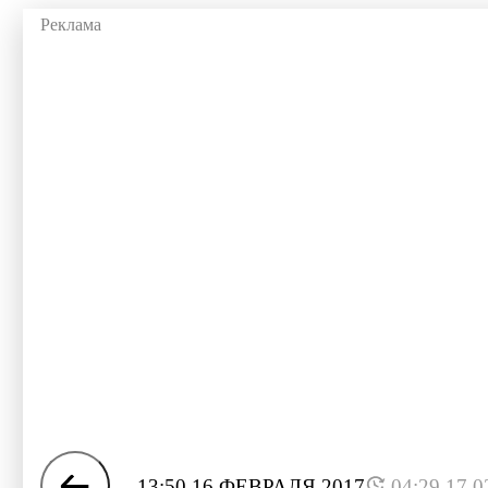
13:50 16 ФЕВРАЛЯ 2017
04:29 17.0