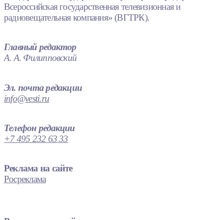
Всероссийская государственная телевизионная и
радиовещательная компания» (ВГТРК).
Главный редактор
А. А. Филипповский
Эл. почта редакции
info@vesti.ru
Телефон редакции
+7 495 232 63 33
Реклама на сайте
Росреклама