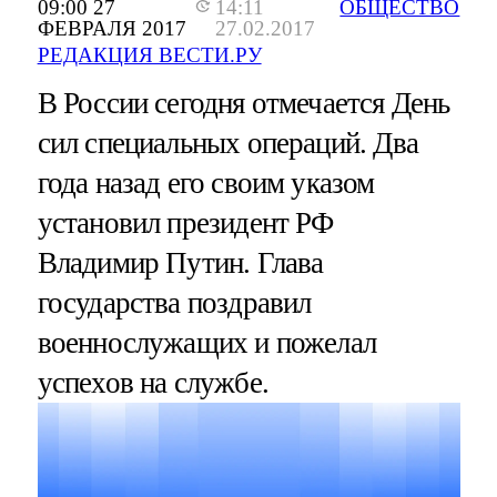
09:00 27
14:11
ОБЩЕСТВО
ФЕВРАЛЯ 2017
27.02.2017
РЕДАКЦИЯ ВЕСТИ.РУ
В России сегодня отмечается День
сил специальных операций. Два
года назад его своим указом
установил президент РФ
Владимир Путин. Глава
государства поздравил
военнослужащих и пожелал
успехов на службе.