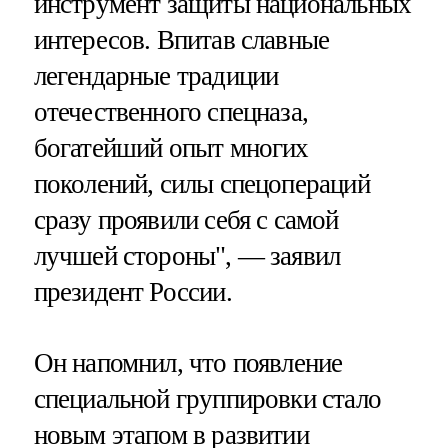
инструмент защиты национальных
интересов. Впитав славные
легендарные традиции
отечественного спецназа,
богатейший опыт многих
поколений, силы спецопераций
сразу проявили себя с самой
лучшей стороны", — заявил
президент России.
Он напомнил, что появление
специальной группировки стало
новым этапом в развитии