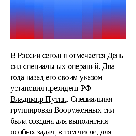
В России сегодня отмечается День
сил специальных операций. Два
года назад его своим указом
установил президент РФ
Владимир Путин
. Специальная
группировка Вооруженных сил
была создана для выполнения
особых задач, в том числе, для