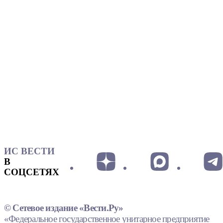
ИС ВЕСТИ
В
СОЦСЕТЯХ
© Сетевое издание «Вести.Ру»
«Федеральное государственное унитарное предприятие