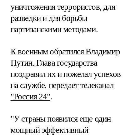
уничтожения террористов, для
разведки и для борьбы
партизанскими методами.
К военным обратился Владимир
Путин. Глава государства
поздравил их и пожелал успехов
на службе, передает телеканал
"Россия 24"
.
"У страны появился еще один
мощный эффективный