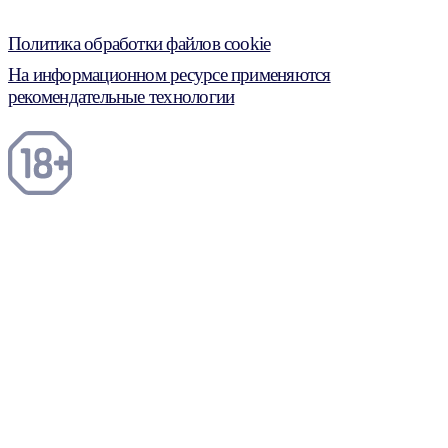
Политика обработки файлов cookie
На информационном ресурсе применяются
рекомендательные технологии