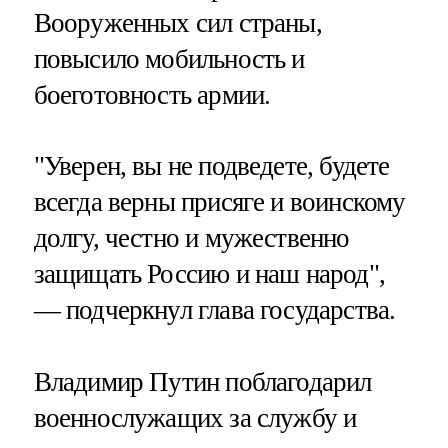
Вооруженных сил страны,
повысило мобильность и
боеготовность армии.
"Уверен, вы не подведете, будете
всегда верны присяге и воинскому
долгу, честно и мужественно
защищать Россию и наш народ",
— подчеркнул глава государства.
Владимир Путин поблагодарил
военнослужащих за службу и