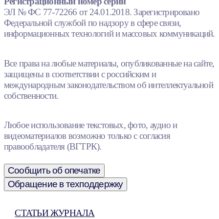
Регистрационный номер серии
ЭЛ № ФС 77-72266 от 24.01.2018. Зарегистрировано
Федеральной службой по надзору в сфере связи,
информационных технологий и массовых коммуникаций.
Все права на любые материалы, опубликованные на сайте,
защищены в соответствии с российским и
международным законодательством об интеллектуальной
собственности.
Любое использование текстовых, фото, аудио и
видеоматериалов возможно только с согласия
правообладателя (ВГТРК).
Сообщить об опечатке
Обращение в техподдержку
СТАТЬИ ЖУРНАЛА