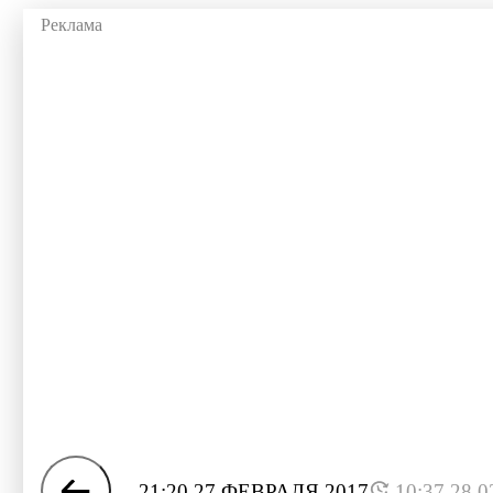
21:20 27 ФЕВРАЛЯ 2017
10:37 28.0