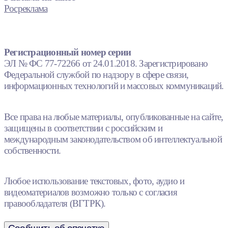
Росреклама
Регистрационный номер серии
ЭЛ № ФС 77-72266 от 24.01.2018. Зарегистрировано
Федеральной службой по надзору в сфере связи,
информационных технологий и массовых коммуникаций.
Все права на любые материалы, опубликованные на сайте,
защищены в соответствии с российским и
международным законодательством об интеллектуальной
собственности.
Любое использование текстовых, фото, аудио и
видеоматериалов возможно только с согласия
правообладателя (ВГТРК).