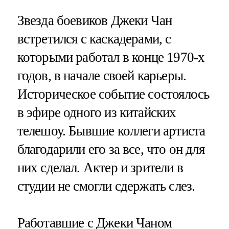
Звезда боевиков Джеки Чан
встретился с каскадерами, с
которыми работал в конце 1970-х
годов, в начале своей карьеры.
Историческое событие состоялось
в эфире одного из китайских
телешоу. Бывшие коллеги артиста
благодарили его за все, что он для
них сделал. Актер и зрители в
студии не смогли сдержать слез.
Работавшие с Джеки Чаном