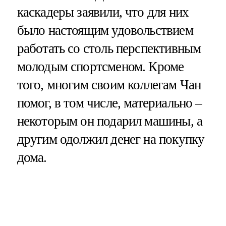
каскадеры заявили, что для них
было настоящим удовольствием
работать со столь перспективным
молодым спортсменом. Кроме
того, многим своим коллегам Чан
помог, в том числе, материально –
некоторым он подарил машины, а
другим одолжил денег на покупку
дома.