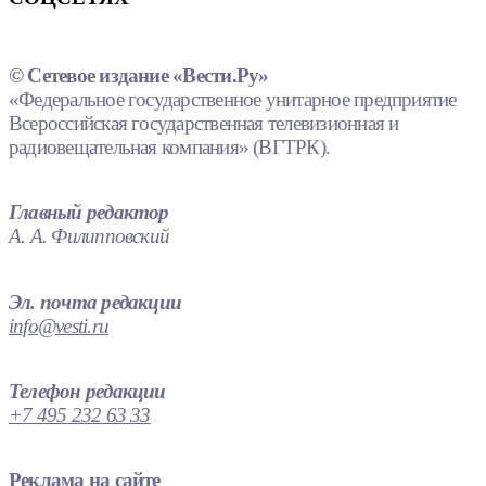
© Сетевое издание «Вести.Ру»
«Федеральное государственное унитарное предприятие
Всероссийская государственная телевизионная и
радиовещательная компания» (ВГТРК).
Главный редактор
А. А. Филипповский
Эл. почта редакции
info@vesti.ru
Телефон редакции
+7 495 232 63 33
Реклама на сайте