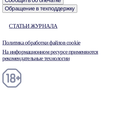
Сообщить об опечатке
Обращение в техподдержку
СТАТЬИ ЖУРНАЛА
Политика обработки файлов cookie
На информационном ресурсе применяются
рекомендательные технологии