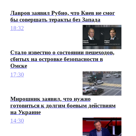
Лавров заявил Рубио, что Киев не смог
бы совершать теракты без Запада
18:32
Стало известно о состоянии пешеходов,
сбитых на островке безопасности в
Омске
17:30
Мирошник заявил, что нужно
готовиться к долгим боевым действиям
на Украине
14:30