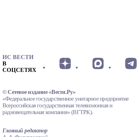
ИС ВЕСТИ
В
СОЦСЕТЯХ
© Сетевое издание «Вести.Ру»
«Федеральное государственное унитарное предприятие
Всероссийская государственная телевизионная и
радиовещательная компания» (ВГТРК).
Главный редактор