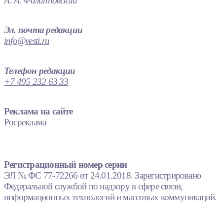
А. А. Филипповский
Эл. почта редакции
info@vesti.ru
Телефон редакции
+7 495 232 63 33
Реклама на сайте
Росреклама
Регистрационный номер серии
ЭЛ № ФС 77-72266 от 24.01.2018. Зарегистрировано
Федеральной службой по надзору в сфере связи,
информационных технологий и массовых коммуникаций.