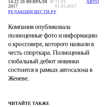
14:22 28 ФЕВРАЛЯ
11:23
АВТО
2017
01.03.2017
РЕДАКЦИЯ ВЕСТИ.РУ
Компания опубликовала
полноценные фото и информацию
о кроссовере, которого назвали в
честь спорткара. Полноценный
глобальный дебют новинки
состоится в рамках автосалона в
Женеве.
ЧИТАЙТЕ ТАКЖЕ