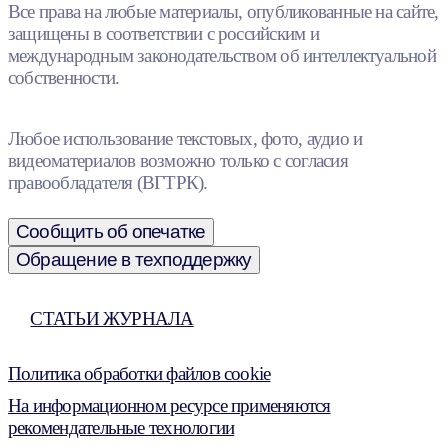
Все права на любые материалы, опубликованные на сайте,
защищены в соответствии с российским и
международным законодательством об интеллектуальной
собственности.
Любое использование текстовых, фото, аудио и
видеоматериалов возможно только с согласия
правообладателя (ВГТРК).
Сообщить об опечатке
Обращение в техподдержку
СТАТЬИ ЖУРНАЛА
Политика обработки файлов cookie
На информационном ресурсе применяются
рекомендательные технологии