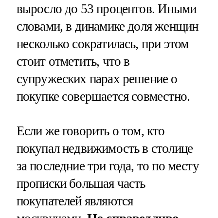
выросло до 53 процентов. Иными
словами, в динамике доля женщин
несколько сократилась, при этом
стоит отметить, что в
супружеских парах решение о
покупке совершается совместно.
Если же говорить о том, кто
покупал недвижимость в столице
за последние три года, то по месту
прописки большая часть
покупателей являются