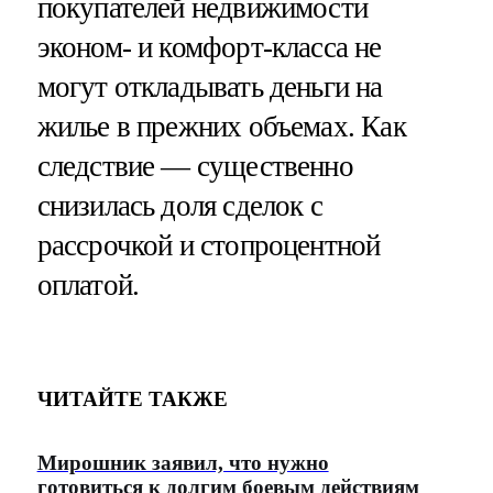
покупателей недвижимости
эконом- и комфорт-класса не
могут откладывать деньги на
жилье в прежних объемах. Как
следствие — существенно
снизилась доля сделок с
рассрочкой и стопроцентной
оплатой.
ЧИТАЙТЕ ТАКЖЕ
Мирошник заявил, что нужно
готовиться к долгим боевым действиям