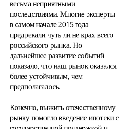
весьма неприятными
последствиями. Многие эксперты
в самом начале 2015 года
предрекали чуть ли не крах всего
российского рынка. Но
дальнейшее развитие событий
показало, что наш рынок оказался
более устойчивым, чем
предполагалось.
Конечно, выжить отечественному
рынку помогло введение ипотеки с
государственной поддержкой и