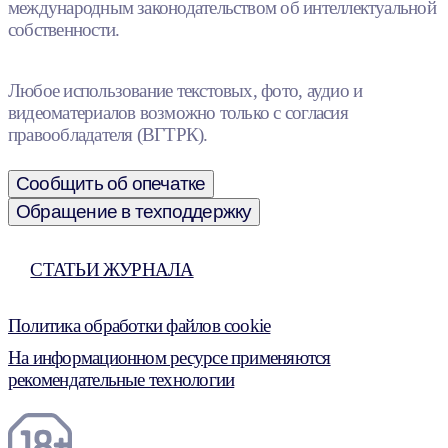
международным законодательством об интеллектуальной
собственности.
Любое использование текстовых, фото, аудио и
видеоматериалов возможно только с согласия
правообладателя (ВГТРК).
Сообщить об опечатке
Обращение в техподдержку
СТАТЬИ ЖУРНАЛА
Политика обработки файлов cookie
На информационном ресурсе применяются
рекомендательные технологии