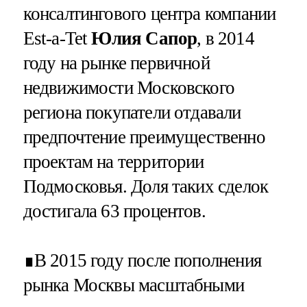
консалтингового центра компании
Est-a-Tet
Юлия Сапор
, в 2014
году на рынке первичной
недвижимости Московского
региона покупатели отдавали
предпочтение преимущественно
проектам на территории
Подмосковья. Доля таких сделок
достигала 63 процентов.
∎В 2015 году после пополнения
рынка Москвы масштабными