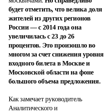
москвичами.
Но справедливо
будет отметить, что велика доля
жителей из других регионов
России — с 2014 года она
увеличилась с 23 до 26
процентов. Это произошло во
многом за счет снижения уровня
входного билета в Москве и
Московской области на фоне
большого объема предложения.
Как замечает руководитель
Аналитического и