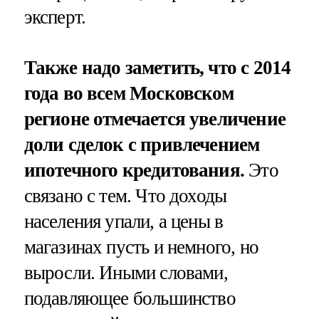
эксперт.
Также надо заметить, что с 2014
года во всем Московском
регионе отмечается увеличение
доли сделок с привлечением
ипотечного кредитования.
Это
связано с тем. Что доходы
населения упали, а цены в
магазинах пусть и немного, но
выросли. Иными словами,
подавляющее большинство