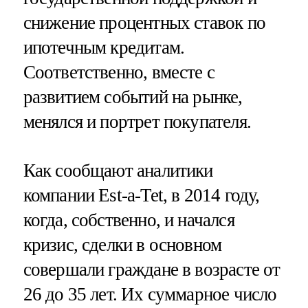
снижение процентных ставок по
ипотечным кредитам.
Соответственно, вместе с
развитием событий на рынке,
менялся и портрет покупателя.
Как сообщают аналитики
компании Est-a-Tet, в 2014 году,
когда, собственно, и начался
кризис, сделки в основном
совершали граждане в возрасте от
26 до 35 лет. Их суммарное число