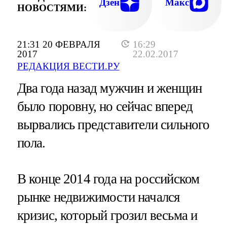
Дзен
Макс
НОВОСТЯМИ:
21:31 20 ФЕВРАЛЯ
16:29
2017
22.02.2017
РЕДАКЦИЯ ВЕСТИ.РУ
Два года назад мужчин и женщин
было поровну, но сейчас вперед
вырвались представители сильного
пола.
В конце 2014 года на российском
рынке недвижимости начался
кризис, который грозил весьма и