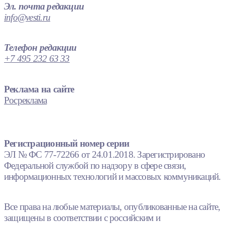
Эл. почта редакции
info@vesti.ru
Телефон редакции
+7 495 232 63 33
Реклама на сайте
Росреклама
Регистрационный номер серии
ЭЛ № ФС 77-72266 от 24.01.2018. Зарегистрировано
Федеральной службой по надзору в сфере связи,
информационных технологий и массовых коммуникаций.
Все права на любые материалы, опубликованные на сайте,
защищены в соответствии с российским и