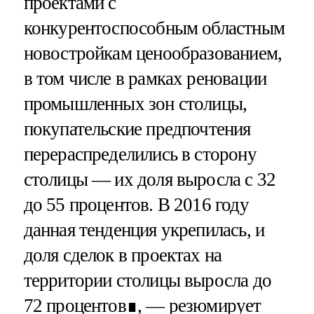
проектами с
конкурентоспособным областным
новостройкам ценообразованием,
в том числе в рамках реновации
промышленных зон столицы,
покупательские предпочтения
перераспределились в сторону
столицы — их доля выросла с 32
до 55 процентов. В 2016 году
данная тенденция укрепилась, и
доля сделок в проектах на
территории столицы выросла до
72 процентов∎, — резюмирует