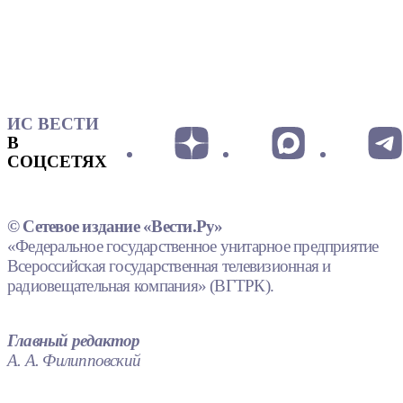
ИС ВЕСТИ
В
СОЦСЕТЯХ
© Сетевое издание «Вести.Ру»
«Федеральное государственное унитарное предприятие
Всероссийская государственная телевизионная и
радиовещательная компания» (ВГТРК).
Главный редактор
А. А. Филипповский