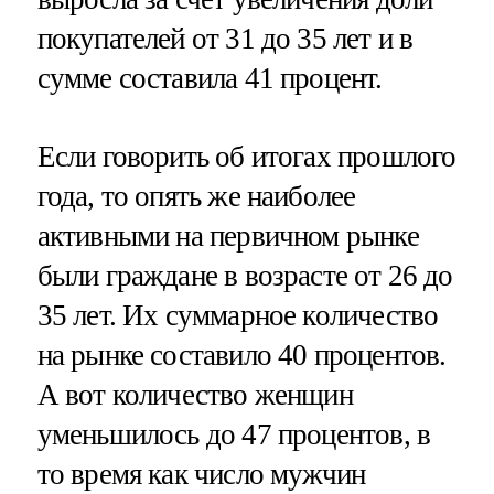
покупателей от 31 до 35 лет и в
сумме составила 41 процент.
Если говорить об итогах прошлого
года, то опять же наиболее
активными на первичном рынке
были граждане в возрасте от 26 до
35 лет. Их суммарное количество
на рынке составило 40 процентов.
А вот количество женщин
уменьшилось до 47 процентов, в
то время как число мужчин