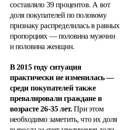
составляло 39 процентов. А вот
доля покупателей по половому
признаку распределилась в равных
пропорциях — половина мужчин
и половина женщин.
В 2015 году ситуация
практически не изменилась —
среди покупателей также
превалировали граждане в
возрасте 26-35 лет.
При этом
необходимо заметить, что их доля
выросла за счет увеличения доли