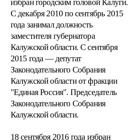
избран городским головой Калуги.
С декабря 2010 по сентябрь 2015
года занимал должность
заместителя губернатора
Калужской области. С сентября
2015 года — депутат
Законодательного Собрания
Калужской области от фракции
"Единая Россия". Председатель
Законодательного Собрания
Калужской области.
18 сентября 2016 года избран