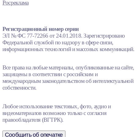
Росреклама
Регистрационный номер серии
ЭЛ № ФС 77-72266 от 24.01.2018. Зарегистрировано
Федеральной службой по надзору в сфере связи,
информационных технологий и массовых коммуникаций.
Все права на любые материалы, опубликованные на сайте,
защищены в соответствии с российским и
международным законодательством об интеллектуальной
собственности.
Любое использование текстовых, фото, аудио и
видеоматериалов возможно только с согласия
правообладателя (ВГТРК).
Сообщить об опечатке