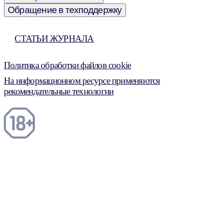
Обращение в техподдержку
СТАТЬИ ЖУРНАЛА
Политика обработки файлов cookie
На информационном ресурсе применяются
рекомендательные технологии