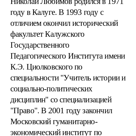
Николай Любимов родился в 1971
году в Калуге. В 1993 году с
отличием окончил исторический
факультет Калужского
Государственного
Педагогического Института имени
К.Э. Циолковского по
специальности "Учитель истории и
социально-политических
дисциплин" со специализацией
"Право". В 2001 году закончил
Московский гуманитарно-
экономический институт по