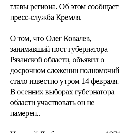
главы региона. Об этом сообщает
пресс-служба Кремля.
О том, что Олег Ковалев,
занимавший пост губернатора
Рязанской области, объявил о
досрочном сложении полномочий
стало известно утром 14 февраля.
В осенних выборах губернатора
области участвовать он не
намерен..