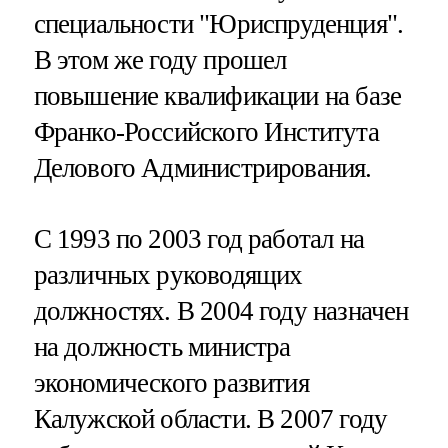
специальности "Юриспруденция".
В этом же году прошел
повышение квалификации на базе
Франко-Российского Института
Делового Администрирования.
С 1993 по 2003 год работал на
различных руководящих
должностях. В 2004 году назначен
на должность министра
экономического развития
Калужской области. В 2007 году