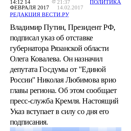
14:12 14
21:37
ПОЛИТИКА
ФЕВРАЛЯ 2017
14.02.2017
РЕДАКЦИЯ ВЕСТИ.РУ
Владимир Путин, Президент РФ,
подписал указ об отставке
губернатора Рязанской области
Олега Ковалева. Он назначил
депутата Госдумы от "Единой
России" Николая Любимова врио
главы региона. Об этом сообщает
пресс-служба Кремля. Настоящий
Указ вступает в силу со дня его
подписания.