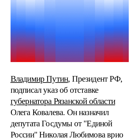
Владимир Путин
, Президент РФ,
подписал указ об отставке
губернатора Рязанской области
Олега Ковалева. Он назначил
депутата Госдумы от "Единой
России" Николая Любимова врио