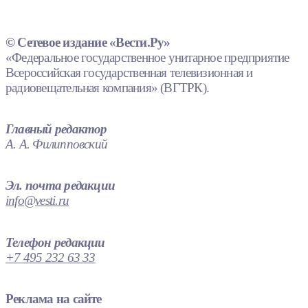
© Сетевое издание «Вести.Ру»
«Федеральное государственное унитарное предприятие
Всероссийская государственная телевизионная и
радиовещательная компания» (ВГТРК).
Главный редактор
А. А. Филипповский
Эл. почта редакции
info@vesti.ru
Телефон редакции
+7 495 232 63 33
Реклама на сайте