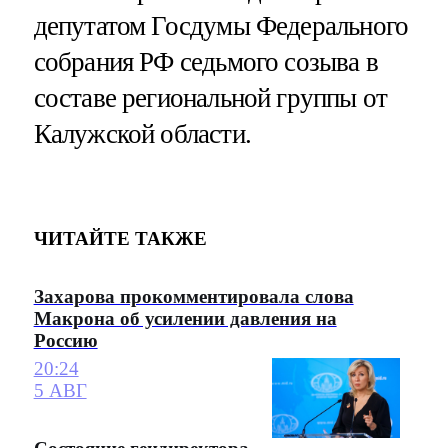
депутатом Госдумы Федерального
собрания РФ седьмого созыва в
составе региональной группы от
Калужской области.
ЧИТАЙТЕ ТАКЖЕ
Захарова прокомментировала слова
Макрона об усилении давления на
Россию
20:24
5 АВГ