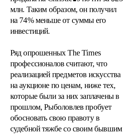
млн. Таким образом, он получил
на 74% меньше от суммы его
инвестиций.
Ряд опрошенных The Times
профессионалов считают, что
реализацией предметов искусства
на аукционе по ценам, ниже тех,
которые были за них заплачены в
прошлом, Рыболовлев пробует
обосновать свою правоту в
судебной тяжбе со своим бывшим