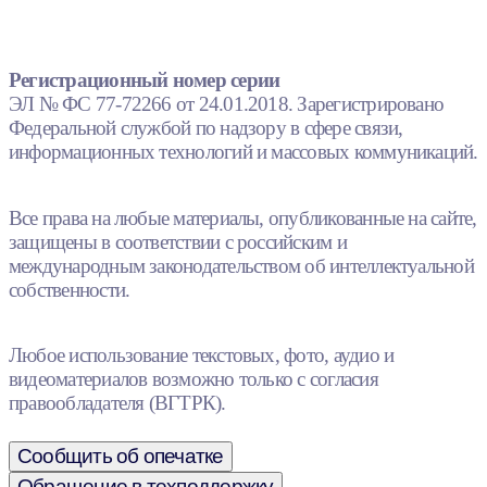
Регистрационный номер серии
ЭЛ № ФС 77-72266 от 24.01.2018. Зарегистрировано
Федеральной службой по надзору в сфере связи,
информационных технологий и массовых коммуникаций.
Все права на любые материалы, опубликованные на сайте,
защищены в соответствии с российским и
международным законодательством об интеллектуальной
собственности.
Любое использование текстовых, фото, аудио и
видеоматериалов возможно только с согласия
правообладателя (ВГТРК).
Сообщить об опечатке
Обращение в техподдержку