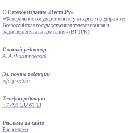
© Сетевое издание «Вести.Ру»
«Федеральное государственное унитарное предприятие
Всероссийская государственная телевизионная и
радиовещательная компания» (ВГТРК).
Главный редактор
А. А. Филипповский
Эл. почта редакции
info@vesti.ru
Телефон редакции
+7 495 232 63 33
Реклама на сайте
Росреклама