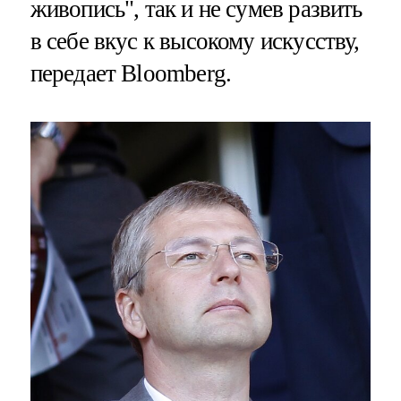
живопись", так и не сумев развить
в себе вкус к высокому искусству,
передает Bloomberg.