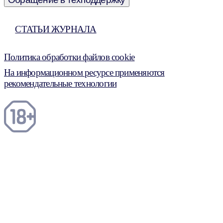
СТАТЬИ ЖУРНАЛА
Политика обработки файлов cookie
На информационном ресурсе применяются
рекомендательные технологии