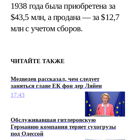
1938 года была приобретена за
$43,5 млн, а продана — за $12,7
млн с учетом сборов.
ЧИТАЙТЕ ТАКЖЕ
Медведев рассказал, чем следует
заняться главе ЕК фон дер Ляйен
17:43
Обслуживавшая гитлеровскую
Германию компания теряет сухогрузы
под Одессой