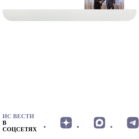
ИС ВЕСТИ
В
СОЦСЕТЯХ