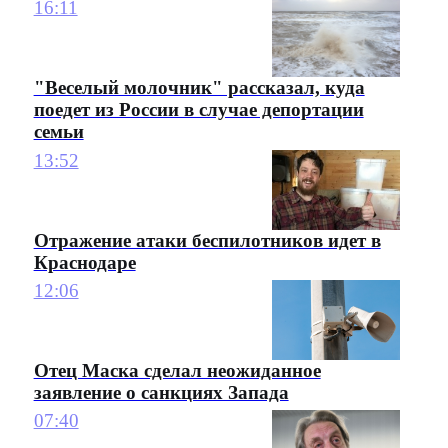
16:11
"Веселый молочник" рассказал, куда
поедет из России в случае депортации
семьи
13:52
Отражение атаки беспилотников идет в
Краснодаре
12:06
Отец Маска сделал неожиданное
заявление о санкциях Запада
07:40