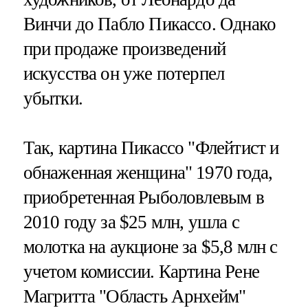
Винчи до Пабло Пикассо. Однако
при продаже произведений
искусства он уже потерпел
убытки.
Так, картина Пикассо "Флейтист и
обнаженная женщина" 1970 года,
приобретенная Рыболовлевым в
2010 году за $25 млн, ушла с
молотка на аукционе за $5,8 млн с
учетом комиссии. Картина Рене
Магритта "Область Арнхейм"