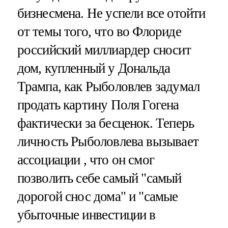
бизнесмена. Не успели все отойти
от темы того, что во Флориде
российский миллиардер сносит
дом, купленный у Дональда
Трампа, как Рыболовлев задумал
продать картину Поля Гогена
фактически за бесценок. Теперь
личность Рыболовлева вызывает
ассоциации , что он смог
позволить себе самый "самый
дорогой снос дома" и "самые
убыточные инвестиции в