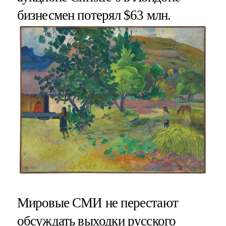
бизнесмен потерял $63 млн.
Мировые СМИ не перестают
обсуждать выходки русского