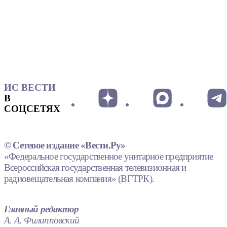
ИС ВЕСТИ
В
СОЦСЕТЯХ
© Сетевое издание «Вести.Ру»
«Федеральное государственное унитарное предприятие
Всероссийская государственная телевизионная и
радиовещательная компания» (ВГТРК).
Главный редактор
А. А. Филипповский