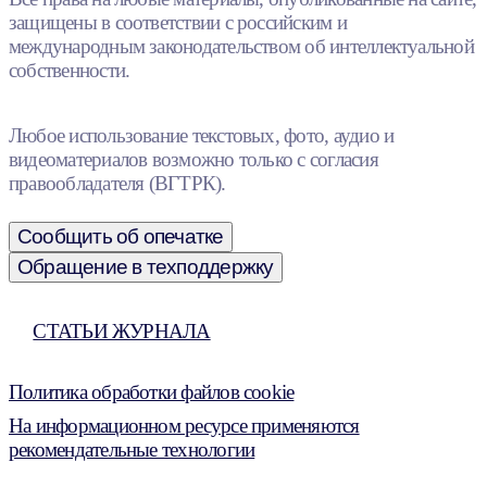
защищены в соответствии с российским и
международным законодательством об интеллектуальной
собственности.
Любое использование текстовых, фото, аудио и
видеоматериалов возможно только с согласия
правообладателя (ВГТРК).
Сообщить об опечатке
Обращение в техподдержку
СТАТЬИ ЖУРНАЛА
Политика обработки файлов cookie
На информационном ресурсе применяются
рекомендательные технологии