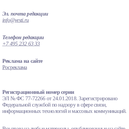
Эл. почта редакции
info@vesti.ru
Телефон редакции
+7 495 232 63 33
Реклама на сайте
Росреклама
Регистрационный номер серии
ЭЛ № ФС 77-72266 от 24.01.2018. Зарегистрировано
Федеральной службой по надзору в сфере связи,
информационных технологий и массовых коммуникаций.
Все права на любые материалы, опубликованные на сайте,