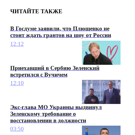
ЧИТАЙТЕ ТАКЖЕ
В Госдуме заявили, что Плющенко не
стоит ждать грантов на шоу от России
12:12
Приехавший в Сербию Зеленский
встретился с Вучичем
12:10
Экс-глава МО Украины выдвинул
Зеленскому требование о
восстановлении в должности
03:50